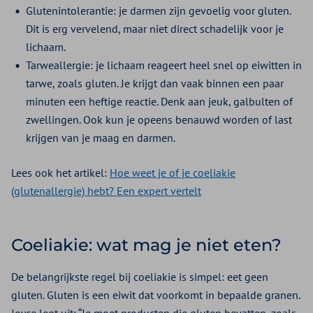
Glutenintolerantie: je darmen zijn gevoelig voor gluten.
Dit is erg vervelend, maar niet direct schadelijk voor je
lichaam.
Tarweallergie: je lichaam reageert heel snel op eiwitten in
tarwe, zoals gluten. Je krijgt dan vaak binnen een paar
minuten een heftige reactie. Denk aan jeuk, galbulten of
zwellingen. Ook kun je opeens benauwd worden of last
krijgen van je maag en darmen.
Lees ook het artikel:
Hoe weet je of je coeliakie
(glutenallergie) hebt? Een expert vertelt
Coeliakie: wat mag je niet eten?
De belangrijkste regel bij coeliakie is simpel: eet geen
gluten. Gluten is een eiwit dat voorkomt in bepaalde granen.