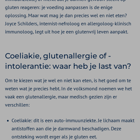
gluten reageren: je voeding aanpassen is de enige
oplossing. Maar wat mag je dan precies wel en niet eten?
Joyce Schilders, internist-nefroloog en allergoloog-klinisch
immunoloog, legt uit hoe je een glutenvrij leven aanpakt.
Coeliakie, glutenallergie of -
intolerantie: waar heb je last van?
Om te kiezen wat je wel en niet kan eten, is het goed om te
weten wat je precies hebt. In de volksmond noemen we het
vaak een glutenallergie, maar medisch gezien zijn er
verschillen:
Coeliakie: dit is een auto-immuunziekte. Je lichaam maakt
antistoffen aan die je darmwand beschadigen. Deze
ontsteking wordt erger als je gluten eet.