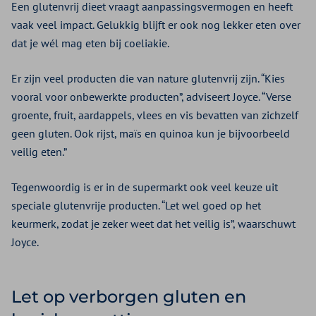
Een glutenvrij dieet vraagt aanpassingsvermogen en heeft
vaak veel impact. Gelukkig blijft er ook nog lekker eten over
dat je wél mag eten bij coeliakie.
Er zijn veel producten die van nature glutenvrij zijn. “Kies
vooral voor onbewerkte producten”, adviseert Joyce. “Verse
groente, fruit, aardappels, vlees en vis bevatten van zichzelf
geen gluten. Ook rijst, maïs en quinoa kun je bijvoorbeeld
veilig eten.”
Tegenwoordig is er in de supermarkt ook veel keuze uit
speciale glutenvrije producten. “Let wel goed op het
keurmerk, zodat je zeker weet dat het veilig is”, waarschuwt
Joyce.
Let op verborgen gluten en