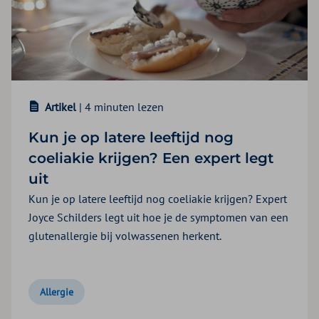
Artikel
| 4 minuten lezen
Kun je op latere leeftijd nog
coeliakie krijgen? Een expert legt
uit
Kun je op latere leeftijd nog coeliakie krijgen? Expert
Joyce Schilders legt uit hoe je de symptomen van een
glutenallergie bij volwassenen herkent.
Allergie