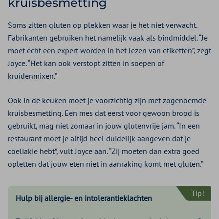
kruisbesmetting
Soms zitten gluten op plekken waar je het niet verwacht.
Fabrikanten gebruiken het namelijk vaak als bindmiddel. “Je
moet echt een expert worden in het lezen van etiketten”, zegt
Joyce. “Het kan ook verstopt zitten in soepen of
kruidenmixen.”
Ook in de keuken moet je voorzichtig zijn met zogenoemde
kruisbesmetting. Een mes dat eerst voor gewoon brood is
gebruikt, mag niet zomaar in jouw glutenvrije jam. “In een
restaurant moet je altijd heel duidelijk aangeven dat je
coeliakie hebt”, vult Joyce aan. “Zij moeten dan extra goed
opletten dat jouw eten niet in aanraking komt met gluten.”
Tip!
Hulp bij allergie- en intolerantieklachten