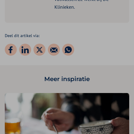
Klinieken.
Deel dit artikel via:
Meer inspiratie