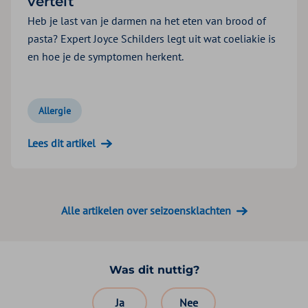
vertelt
Heb je last van je darmen na het eten van brood of
pasta? Expert Joyce Schilders legt uit wat coeliakie is
en hoe je de symptomen herkent.
Allergie
Lees dit artikel
Alle artikelen over seizoensklachten
Was dit nuttig?
Ja
Nee