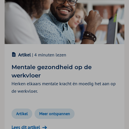
Artikel
| 4 minuten lezen
Mentale gezondheid op de
werkvloer
Herken elkaars mentale kracht én moedig het aan op
de werkvloer.
Artikel
Meer ontspannen
Lees dit artikel