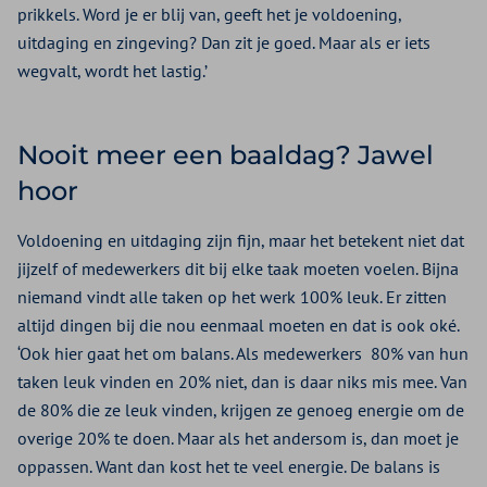
prikkels. Word je er blij van, geeft het je voldoening,
uitdaging en zingeving? Dan zit je goed. Maar als er iets
wegvalt, wordt het lastig.’
Nooit meer een baaldag? Jawel
hoor
Voldoening en uitdaging zijn fijn, maar het betekent niet dat
jijzelf of medewerkers dit bij elke taak moeten voelen. Bijna
niemand vindt alle taken op het werk 100% leuk. Er zitten
altijd dingen bij die nou eenmaal moeten en dat is ook oké.
‘Ook hier gaat het om balans. Als medewerkers 80% van hun
taken leuk vinden en 20% niet, dan is daar niks mis mee. Van
de 80% die ze leuk vinden, krijgen ze genoeg energie om de
overige 20% te doen. Maar als het andersom is, dan moet je
oppassen. Want dan kost het te veel energie. De balans is