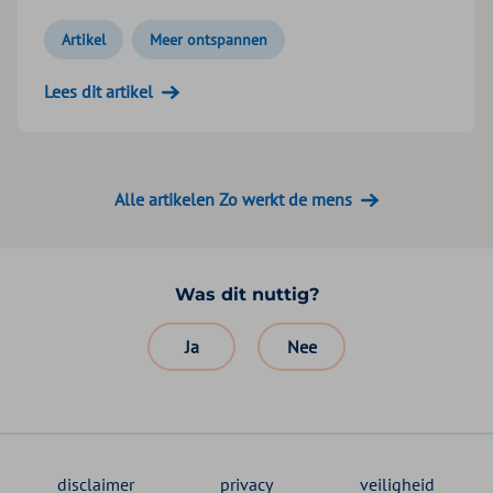
Artikel
Meer ontspannen
Lees dit artikel
Alle artikelen Zo werkt de mens
Was dit nuttig?
Ja
Nee
disclaimer
privacy
veiligheid