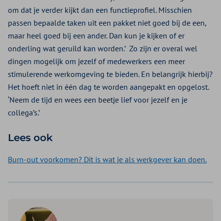
om dat je verder kijkt dan een functieprofiel. Misschien
passen bepaalde taken uit een pakket niet goed bij de een,
maar heel goed bij een ander. Dan kun je kijken of er
onderling wat geruild kan worden.’ Zo zijn er overal wel
dingen mogelijk om jezelf of medewerkers een meer
stimulerende werkomgeving te bieden. En belangrijk hierbij?
Het hoeft niet in één dag te worden aangepakt en opgelost.
‘Neem de tijd en wees een beetje lief voor jezelf en je
collega’s.’
Lees ook
Burn-out voorkomen? Dit is wat je als werkgever kan doen.