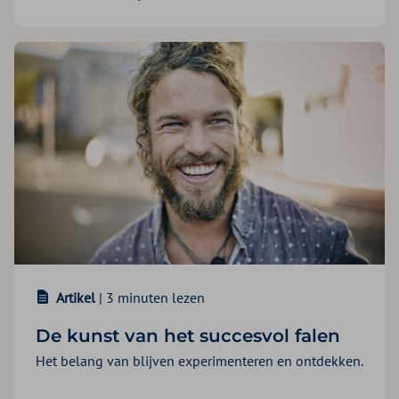
Artikel
| 3 minuten lezen
De kunst van het succesvol falen
Het belang van blijven experimenteren en ontdekken.