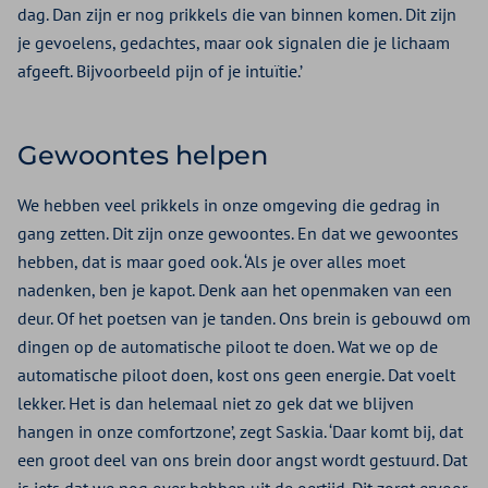
dag. Dan zijn er nog prikkels die van binnen komen. Dit zijn
je gevoelens, gedachtes, maar ook signalen die je lichaam
afgeeft. Bijvoorbeeld pijn of je intuïtie.’
Gewoontes helpen
We hebben veel prikkels in onze omgeving die gedrag in
gang zetten. Dit zijn onze gewoontes. En dat we gewoontes
hebben, dat is maar goed ook. ‘Als je over alles moet
nadenken, ben je kapot. Denk aan het openmaken van een
deur. Of het poetsen van je tanden. Ons brein is gebouwd om
dingen op de automatische piloot te doen. Wat we op de
automatische piloot doen, kost ons geen energie. Dat voelt
lekker. Het is dan helemaal niet zo gek dat we blijven
hangen in onze comfortzone’, zegt Saskia. ‘Daar komt bij, dat
een groot deel van ons brein door angst wordt gestuurd. Dat