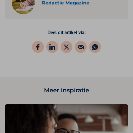
Redactie Magazine
Deel dit artikel via:
Meer inspiratie