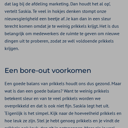
dat lag bij de afdeling marketing. Dan houdt het al op’,
vertelt Saskia. Te veel in hokjes denken stompt onze
nieuwsgierigheid een beetje af. Je kan dan in een sleur
terecht komen omdat je te weinig prikkels krijgt. Het is dus
belangrijk om medewerkers de ruimte te geven om nieuwe
dingen uit te proberen, zodat ze wél voldoende prikkels
krijgen.
Een bore-out voorkomen
Een goede balans van prikkels houdt ons dus gezond. Maar
wat is dan een goede balans? Want te weinig prikkels
betekent sleur en van te veel prikkels worden we
overprikkeld en dat is ook niet fijn. Saskia legt het uit.
‘Eigenlijk is het simpel. Kijk naar de hoeveelheid prikkels en
hoe leuk ze zijn. Stel je hebt genoeg prikkels en je vindt de