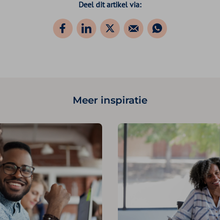
Deel dit artikel via:
Meer inspiratie