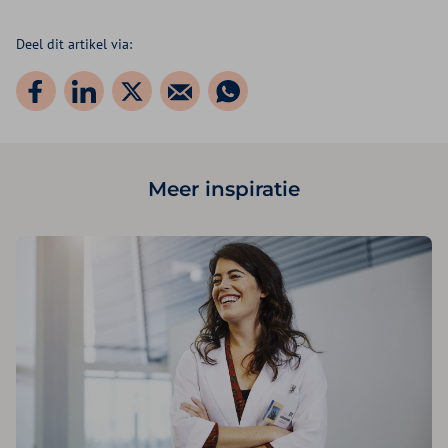
Deel dit artikel via:
Meer inspiratie