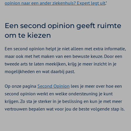
opinion naar een ander ziekenhuis? Expert legt uit
.’
Een second opinion geeft ruimte
om te kiezen
Een second opinion helpt je niet alleen met extra informatie,
maar ook met het maken van een bewuste keuze. Door een
tweede arts te laten meekijken, krijg je meer inzicht in je
mogelijkheden en wat daarbij past.
Op onze pagina
Second Opinion
lees je meer over hoe een
second opinion werkt en welke ondersteuning je kunt
krijgen. Zo sta je sterker in je beslissing en kun je met meer
vertrouwen bepalen wat voor jou de beste volgende stap is.