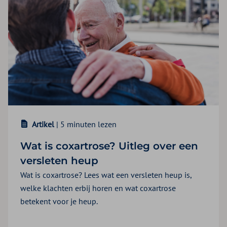
Artikel
| 5 minuten lezen
Wat is coxartrose? Uitleg over een
versleten heup
Wat is coxartrose? Lees wat een versleten heup is,
welke klachten erbij horen en wat coxartrose
betekent voor je heup.