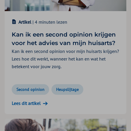
Artikel
| 4 minuten lezen
Kan ik een second opinion krijgen
voor het advies van mijn huisarts?
Kan ik een second opinion voor mijn huisarts krijgen?
Lees hoe dit werkt, wanneer het kan en wat het
betekent voor jouw zorg.
Second opinion
Heupslijtage
Lees dit artikel