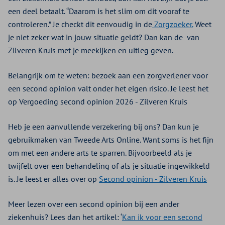
een deel betaalt. “Daarom is het slim om dit vooraf te
controleren.” Je checkt dit eenvoudig in de
Zorgzoeker.
Weet
je niet zeker wat in jouw situatie geldt? Dan kan de van
Zilveren Kruis met je meekijken en uitleg geven.
Belangrijk om te weten: bezoek aan een zorgverlener voor
een second opinion valt onder het eigen risico. Je leest het
op Vergoeding second opinion 2026 - Zilveren Kruis
Heb je een aanvullende verzekering bij ons? Dan kun je
gebruikmaken van Tweede Arts Online. Want soms is het fijn
om met een andere arts te sparren. Bijvoorbeeld als je
twijfelt over een behandeling of als je situatie ingewikkeld
is. Je leest er alles over op
Second opinion - Zilveren Kruis
Meer lezen over een second opinion bij een ander
ziekenhuis? Lees dan het artikel: ‘
Kan ik voor een second