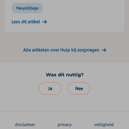
Heupslijtage
Lees dit artikel
Alle artikelen over Hulp bij zorgvragen
Was dit nuttig?
Ja
Nee
disclaimer
privacy
veiligheid