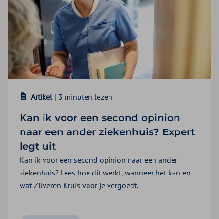
Artikel
| 3 minuten lezen
Kan ik voor een second opinion
naar een ander ziekenhuis? Expert
legt uit
Kan ik voor een second opinion naar een ander
ziekenhuis? Lees hoe dit werkt, wanneer het kan en
wat Zilveren Kruis voor je vergoedt.