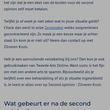
het zijn dat je een deel van de kosten voor de second
opinion zelf moet betalen.
Twijfel je of weet je niet zeker wat in jouw situatie geldt?
Check dan eerst in onze
Zorgzoeker
welke zorgverleners
gecontracteerd zijn. Zo maak je een keuze waar je achter
staat. En kom je er niet uit? Neem dan contact op met
Zilveren Kruis.
Heb je een aanvullende verzekering bij ons? Dan kun je ook
gebruikmaken van Tweede Arts Online. Want soms is het fijn
om met een andere arts te sparren. Bijvoorbeeld als je
twijfelt over een behandeling of als je situatie ingewikkeld
is. Je leest er alles over op Second opinion - Zilveren Kruis
Wat gebeurt er na de second