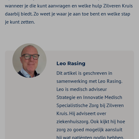
wanneer je die kunt aanvragen en welke hulp Zilveren Kruis
daarbij biedt. Zo weet je waar je aan toe bent en welke stap
je kunt zetten.
Leo Rasing
Dit artikel is geschreven in
samenwerking met Leo Rasing.
Leo is medisch adviseur
Strategie en Innovatie Medisch
Specialistische Zorg bij Zilveren
Kruis. Hij adviseert over
ziekenhuiszorg. Ook kijkt hij hoe
zorg zo goed mogelijk aansluit
bij wat patiënten nodig hebben.