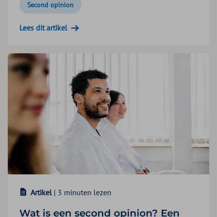
Second opinion
Lees dit artikel
Artikel
| 3 minuten lezen
Wat is een second opinion? Een