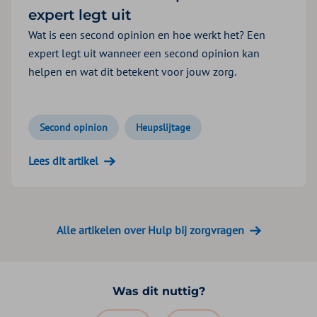
expert legt uit
Wat is een second opinion en hoe werkt het? Een
expert legt uit wanneer een second opinion kan
helpen en wat dit betekent voor jouw zorg.
Second opinion
Heupslijtage
Lees dit artikel
Alle artikelen over Hulp bij zorgvragen
Was dit nuttig?