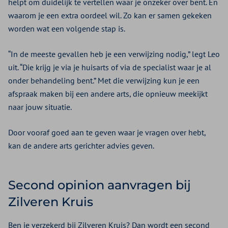
helpt om duidelijk te vertellen waar je onzeker over bent. En
waarom je een extra oordeel wil. Zo kan er samen gekeken
worden wat een volgende stap is.
“In de meeste gevallen heb je een verwijzing nodig,” legt Leo
uit. “Die krijg je via je huisarts of via de specialist waar je al
onder behandeling bent.” Met die verwijzing kun je een
afspraak maken bij een andere arts, die opnieuw meekijkt
naar jouw situatie.
Door vooraf goed aan te geven waar je vragen over hebt,
kan de andere arts gerichter advies geven.
Second opinion aanvragen bij
Zilveren Kruis
Ben je verzekerd bij Zilveren Kruis? Dan wordt een second