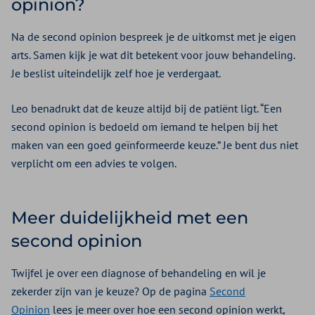
opinion?
Na de second opinion bespreek je de uitkomst met je eigen
arts. Samen kijk je wat dit betekent voor jouw behandeling.
Je beslist uiteindelijk zelf hoe je verdergaat.
Leo benadrukt dat de keuze altijd bij de patiënt ligt. “Een
second opinion is bedoeld om iemand te helpen bij het
maken van een goed geïnformeerde keuze.” Je bent dus niet
verplicht om een advies te volgen.
Meer duidelijkheid met een
second opinion
Twijfel je over een diagnose of behandeling en wil je
zekerder zijn van je keuze? Op de pagina
Second
Opinion
lees je meer over hoe een second opinion werkt,