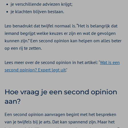
je verschillende adviezen krijgt;
je klachten blijven bestaan.
Leo benadrukt dat twijfel normaal is. “Het is belangrijk dat
iemand begrijpt welke keuzes er zijn en wat de gevolgen
kunnen zijn.” Een second opinion kan helpen om alles beter
op een rij te zetten.
Lees meer over de second opinion in het artikel: ‘
Wat is een
second opinion? Expert legt uit
.’
Hoe vraag je een second opinion
aan?
Een second opinion aanvragen begint met het bespreken
van je twijfels bij je arts. Dat kan spannend zijn. Maar het