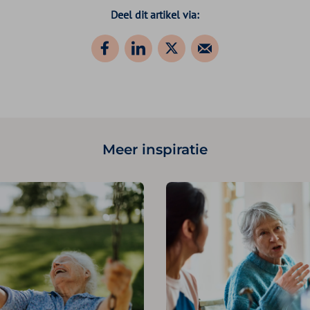
Deel dit artikel via:
Meer inspiratie