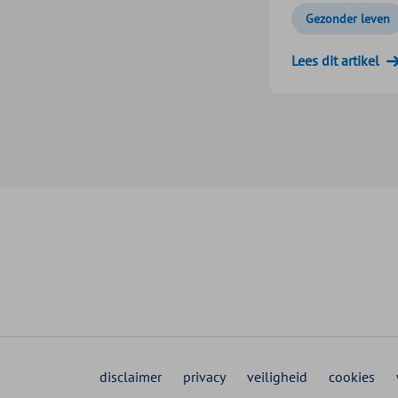
Gezonder leven
Lees dit artikel
disclaimer
privacy
veiligheid
cookies