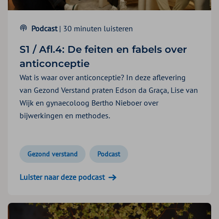
Podcast
| 30 minuten luisteren
S1 / Afl.4: De feiten en fabels over
anticonceptie
Wat is waar over anticonceptie? In deze aflevering
van Gezond Verstand praten Edson da Graça, Lise van
Wijk en gynaecoloog Bertho Nieboer over
bijwerkingen en methodes.
Gezond verstand
Podcast
Luister naar deze podcast