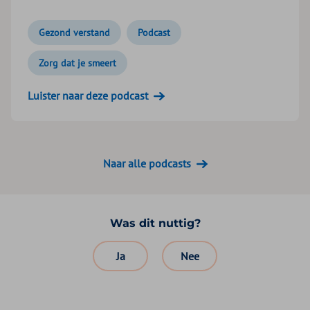
Gezond verstand
Podcast
Zorg dat je smeert
Luister naar deze podcast
Naar alle podcasts
Was dit nuttig?
Ja
Nee