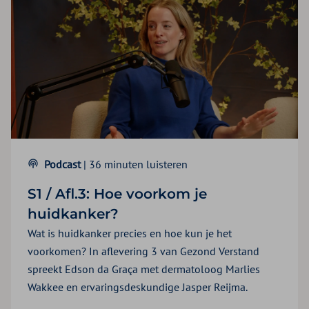
Podcast
| 36 minuten luisteren
S1 / Afl.3: Hoe voorkom je
huidkanker?
Wat is huidkanker precies en hoe kun je het
voorkomen? In aflevering 3 van Gezond Verstand
spreekt Edson da Graça met dermatoloog Marlies
Wakkee en ervaringsdeskundige Jasper Reijma.