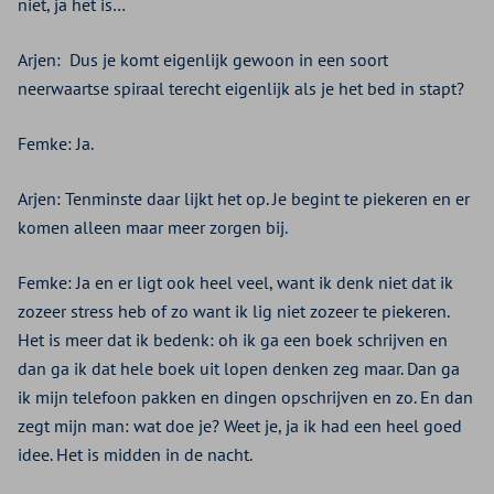
niet, ja het is…
Arjen:
Dus je komt eigenlijk gewoon in een soort
neerwaartse spiraal terecht eigenlijk als je het bed in stapt?
Femke: Ja.
Arjen: Tenminste daar lijkt het op. Je begint te piekeren en er
komen alleen maar meer zorgen bij.
Femke: Ja en er ligt ook heel veel, want ik denk niet dat ik
zozeer stress heb of zo want ik lig niet zozeer te piekeren.
Het is meer dat ik bedenk: oh ik ga een boek schrijven en
dan ga ik dat hele boek uit lopen denken zeg maar. Dan ga
ik mijn telefoon pakken en dingen opschrijven en zo. En dan
zegt mijn man: wat doe je? Weet je, ja ik had een heel goed
idee. Het is midden in de nacht.