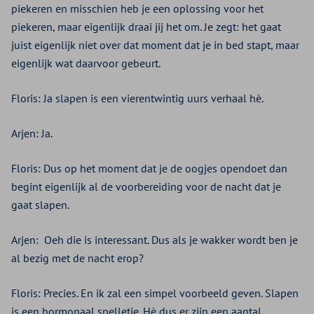
piekeren en misschien heb je een oplossing voor het
piekeren, maar eigenlijk draai jij het om. Je zegt: het gaat
juist eigenlijk niet over dat moment dat je in bed stapt, maar
eigenlijk wat daarvoor gebeurt.
Floris: Ja slapen is een vierentwintig uurs verhaal hè.
Arjen: Ja.
Floris: Dus op het moment dat je de oogjes opendoet dan
begint eigenlijk al de voorbereiding voor de nacht dat je
gaat slapen.
Arjen:
Oeh die is interessant. Dus als je wakker wordt ben je
al bezig met de nacht erop?
Floris: Precies. En ik zal een simpel voorbeeld geven. Slapen
is een hormonaal spelletje. Hè dus er zijn een aantal