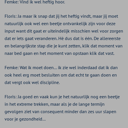
Femke: Vind ik wel heftig hoor.
Floris: Ja maar ik snap dat jij het heftig vindt, maar jij moet
natuurlijk ook wel een beetje ontvankelijk zijn voor deze
input want dit gaat er uiteindelijk misschien wel voor zorgen
dat er iets gaat veranderen. Hè dus dat is één. De allereerste
en belangrijkste stap die je kunt zetten, klik dat moment van
naar bed gaan en het moment van opstaan klik dat vast.
Femke: Wat ik moet doen… ik zie wel inderdaad dat ik dan
ook heel erg moet besluiten om dat echt te gaan doen en
dat vergt ook wel discipline.
Floris: Ja goed en vaak kun je het natuurlijk nog een beetje
in het extreme trekken, maar als je de lange termijn
gevolgen ziet van consequent minder dan zes uur slapen
voor je gezondheid…