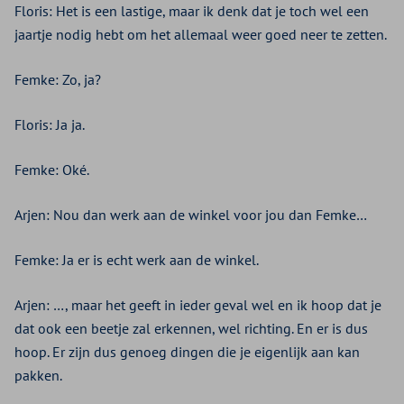
Floris: Het is een lastige, maar ik denk dat je toch wel een
jaartje nodig hebt om het allemaal weer goed neer te zetten.
Femke: Zo, ja?
Floris: Ja ja.
Femke: Oké.
Arjen: Nou dan werk aan de winkel voor jou dan Femke…
Femke: Ja er is echt werk aan de winkel.
Arjen: …, maar het geeft in ieder geval wel en ik hoop dat je
dat ook een beetje zal erkennen, wel richting. En er is dus
hoop. Er zijn dus genoeg dingen die je eigenlijk aan kan
pakken.