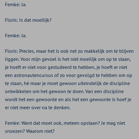
Femke: Ja.
Floris: Is dat moeilijk?
Femke: Ja.
Floris: Precies, maar het is ook net zo makkelijk om te blijven
liggen. Voor mijn gevoel is het niet moeilijk om op te staan,
je hoeft er niet voor gestudeerd te hebben, je hoeft er niet
een astronautencursus of zo voor gevolgd te hebben om op
te staan, hè maar je moet gewoon uiteindelijk de discipline
ontwikkelen om het gewoon te doen. Van een discipline
wordt het een gewoonte en als het een gewoonte is hoef je
er niet meer over na te denken.
Femke: Want dat moet ook, meteen opstaan? Je mag niet
snoezen? Waarom niet?