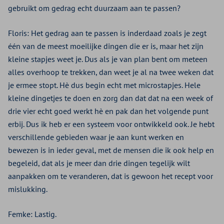
gebruikt om gedrag echt duurzaam aan te passen?
Floris: Het gedrag aan te passen is inderdaad zoals je zegt
één van de meest moeilijke dingen die er is, maar het zijn
kleine stapjes weet je. Dus als je van plan bent om meteen
alles overhoop te trekken, dan weet je al na twee weken dat
je ermee stopt. Hè dus begin echt met microstapjes. Hele
kleine dingetjes te doen en zorg dan dat dat na een week of
drie vier echt goed werkt hè en pak dan het volgende punt
erbij. Dus ik heb er een systeem voor ontwikkeld ook. Je hebt
verschillende gebieden waar je aan kunt werken en
bewezen is in ieder geval, met de mensen die ik ook help en
begeleid, dat als je meer dan drie dingen tegelijk wilt
aanpakken om te veranderen, dat is gewoon het recept voor
mislukking.
Femke: Lastig.