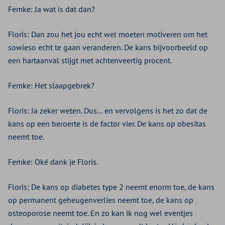
Femke: Ja wat is dat dan?
Floris: Dan zou het jou echt wel moeten motiveren om het
sowieso echt te gaan veranderen. De kans bijvoorbeeld op
een hartaanval stijgt met achtenveertig procent.
Femke: Het slaapgebrek?
Floris: Ja zeker weten. Dus… en vervolgens is het zo dat de
kans op een beroerte is de factor vier. De kans op obesitas
neemt toe.
Femke: Oké dank je Floris.
Floris: De kans op diabetes type 2 neemt enorm toe, de kans
op permanent geheugenverlies neemt toe, de kans op
osteoporose neemt toe. En zo kan ik nog wel eventjes