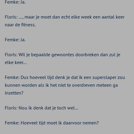
Femke: Ja.
Floris: …, maar je moet dan echt elke week een aantal keer
naar de fitness.
Femke: Ja.
Floris: Wil je bepaalde gewoontes doorbreken dan zul je
elke keer…
Femke: Dus hoeveel tijd denk je dat ik een superslaper zou
kunnen worden als ik het niet te overdreven meteen ga
inzetten?
Floris: Nou ik denk dat je toch wel…
Femke: Hoeveel tijd moet ik daarvoor nemen?