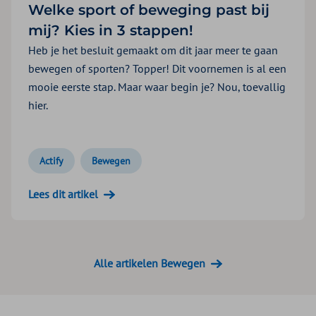
Welke sport of beweging past bij
mij? Kies in 3 stappen!
Heb je het besluit gemaakt om dit jaar meer te gaan
bewegen of sporten? Topper! Dit voornemen is al een
mooie eerste stap. Maar waar begin je? Nou, toevallig
hier.
Actify
Bewegen
Lees dit artikel
Alle artikelen Bewegen