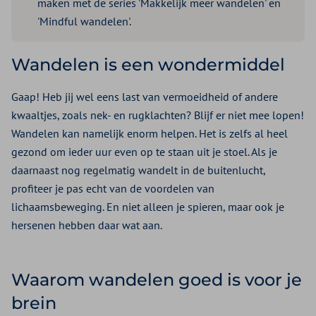
maken met de series 'Makkelijk meer wandelen' en
'Mindful wandelen'.
Wandelen is een wondermiddel
Gaap! Heb jij wel eens last van vermoeidheid of andere
kwaaltjes, zoals nek- en rugklachten? Blijf er niet mee lopen!
Wandelen kan namelijk enorm helpen. Het is zelfs al heel
gezond om
ieder uur even op te staan
uit je stoel. Als je
daarnaast nog regelmatig wandelt in de buitenlucht,
profiteer je pas echt van de voordelen van
lichaamsbeweging. En niet alleen je spieren, maar ook je
hersenen hebben daar wat aan.
Waarom wandelen goed is voor je
brein