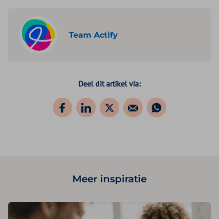
Team Actify
Deel dit artikel via:
Meer inspiratie