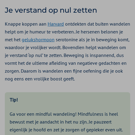
Je verstand op nul zetten
Knappe koppen aan
Harvard
ontdekten dat buiten wandelen
helpt om je humeur te verbeteren. Je hersenen belonen je
met het
gelukshormoon
serotonine als je in beweging komt,
waardoor je vrolijker wordt. Bovendien helpt wandelen om
je verstand ‘op nul’ te zetten. Beweging is inspannend, dus
vormt het de ultieme afleiding van negatieve gedachten en
zorgen. Daarom is wandelen een fijne oefening die je ook
nog eens een vrolijke boost geeft.
Tip!
Ga voor een mindful wandeling! Mindfulness is heel
bewust met je aandacht in het nu zijn. Je pauzeert
eigenlijk je hoofd en zet je zorgen of gepieker even uit.