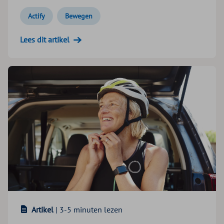
Actify
Bewegen
Lees dit artikel
Artikel
| 3-5 minuten lezen