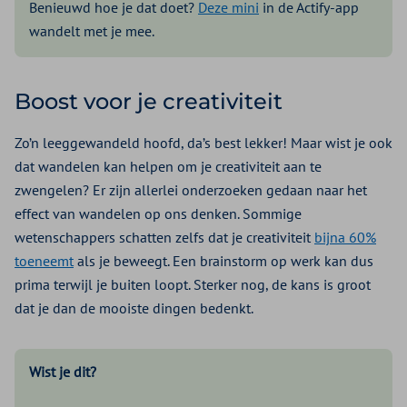
Benieuwd hoe je dat doet?
Deze mini
in de Actify-app
wandelt met je mee.
Boost voor je creativiteit
Zo’n leeggewandeld hoofd, da’s best lekker! Maar wist je ook
dat wandelen kan helpen om je creativiteit aan te
zwengelen? Er zijn allerlei onderzoeken gedaan naar het
effect van wandelen op ons denken. Sommige
wetenschappers schatten zelfs dat je creativiteit
bijna 60%
toeneemt
als je beweegt. Een brainstorm op werk kan dus
prima terwijl je buiten loopt. Sterker nog, de kans is groot
dat je dan de mooiste dingen bedenkt.
Wist je dit?