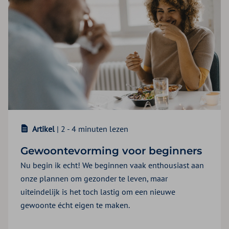
Artikel
| 2 - 4 minuten lezen
Gewoontevorming voor beginners
Nu begin ik echt! We beginnen vaak enthousiast aan
onze plannen om gezonder te leven, maar
uiteindelijk is het toch lastig om een nieuwe
gewoonte écht eigen te maken.