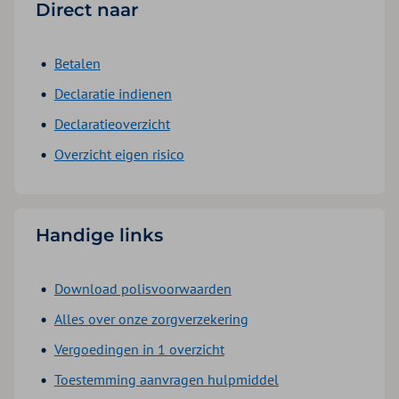
Direct naar
Betalen
Declaratie indienen
Declaratieoverzicht
Overzicht eigen risico
Handige links
Download polisvoorwaarden
Alles over onze zorgverzekering
Vergoedingen in 1 overzicht
Toestemming aanvragen hulpmiddel