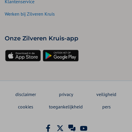
Klantenservice
Werken bij Zilveren Kruis
Onze Zilveren Kruis-app
disclaimer
privacy
veiligheid
cookies
toegankelijkheid
pers