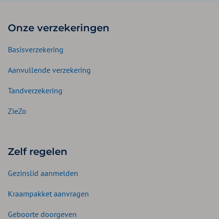
Onze verzekeringen
Basisverzekering
Aanvullende verzekering
Tandverzekering
ZieZo
Zelf regelen
Gezinslid aanmelden
Kraampakket aanvragen
Geboorte doorgeven