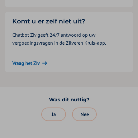
Komt u er zelf niet uit?
Chatbot Ziv geeft 24/7 antwoord op uw
vergoedingsvragen in de Zilveren Kruis-app.
Vraag het Ziv
Was dit nuttig?
Ja
Nee