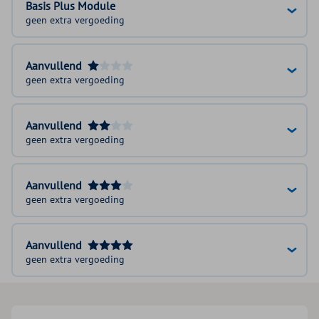
Basis Plus Module
geen extra vergoeding
Aanvullend
geen extra vergoeding
Aanvullend
geen extra vergoeding
Aanvullend
geen extra vergoeding
Aanvullend
geen extra vergoeding