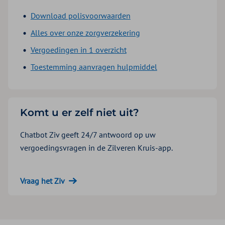
Download polisvoorwaarden
Alles over onze zorgverzekering
Vergoedingen in 1 overzicht
Toestemming aanvragen hulpmiddel
Komt u er zelf niet uit?
Chatbot Ziv geeft 24/7 antwoord op uw
vergoedingsvragen in de Zilveren Kruis-app.
Vraag het Ziv