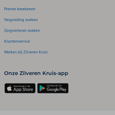
Premie berekenen
Vergoeding zoeken
Zorgverlener zoeken
Klantenservice
Werken bij Zilveren Kruis
Onze Zilveren Kruis-app