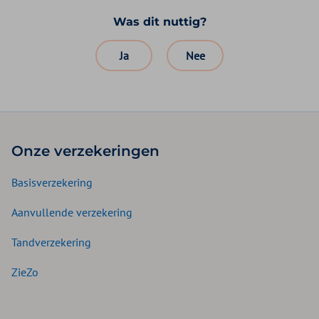
Was dit nuttig?
Ja
Nee
Onze verzekeringen
Basisverzekering
Aanvullende verzekering
Tandverzekering
ZieZo