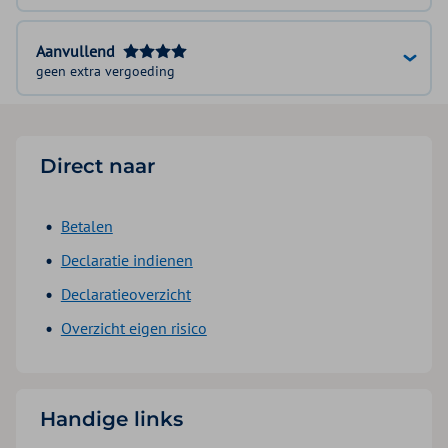
Aanvullend
geen extra vergoeding
Direct naar
Betalen
Declaratie indienen
Declaratieoverzicht
Overzicht eigen risico
Handige links