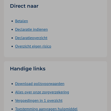
Direct naar
Betalen
Declaratie indienen
Declaratieoverzicht
Overzicht eigen risico
Handige links
Download polisvoorwaarden
Alles over onze zorgverzekering
Vergoedingen in 1 overzicht
Toestemming aanvragen hulpmiddel