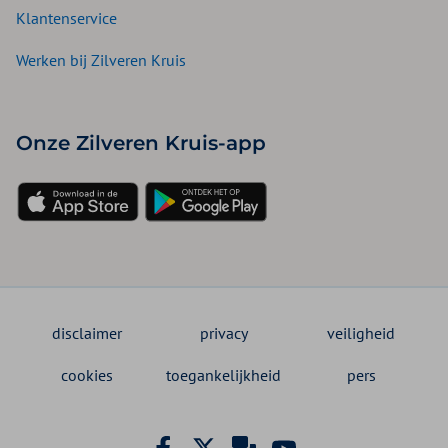
Klantenservice
Werken bij Zilveren Kruis
Onze Zilveren Kruis-app
disclaimer
privacy
veiligheid
cookies
toegankelijkheid
pers