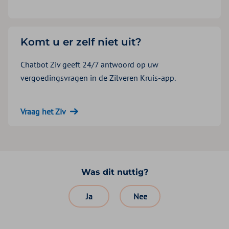
Komt u er zelf niet uit?
Chatbot Ziv geeft 24/7 antwoord op uw
vergoedingsvragen in de Zilveren Kruis-app.
Vraag het Ziv
Was dit nuttig?
Ja
Nee