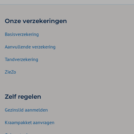
Onze verzekeringen
Basisverzekering
Aanvullende verzekering
Tandverzekering
ZieZo
Zelf regelen
Gezinslid aanmelden
Kraampakket aanvragen