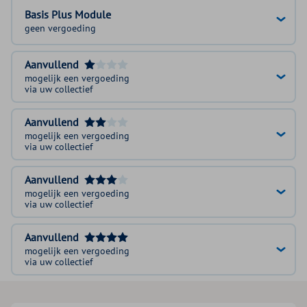
Basis Plus Module
geen vergoeding
Aanvullend
mogelijk een vergoeding
via uw collectief
Aanvullend
mogelijk een vergoeding
via uw collectief
Aanvullend
mogelijk een vergoeding
via uw collectief
Aanvullend
mogelijk een vergoeding
via uw collectief