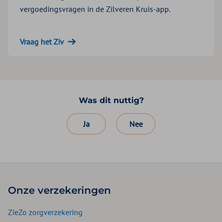
vergoedingsvragen in de Zilveren Kruis-app.
Vraag het Ziv
Was dit nuttig?
Ja
Nee
Onze verzekeringen
ZieZo zorgverzekering