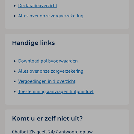
Declaratieoverzicht
Alles over onze zorgverzekering
Handige links
Download polisvoorwaarden
Alles over onze zorgverzekering
Vergoedingen in 1 overzicht
Toestemming aanvragen hulpmiddel
Komt u er zelf niet uit?
Chatbot Ziv geeft 24/7 antwoord op uw