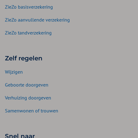
ZieZo basisverzekering
ZieZo aanvullende verzekering
ZieZo tandverzekering
Zelf regelen
Wijzigen
Geboorte doorgeven
Verhuizing doorgeven
Samenwonen of trouwen
Snel naar