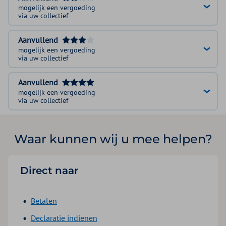
mogelijk een vergoeding
via uw collectief
Aanvullend
mogelijk een vergoeding
via uw collectief
Aanvullend
mogelijk een vergoeding
via uw collectief
Waar kunnen wij u mee helpen?
Direct naar
Betalen
Declaratie indienen