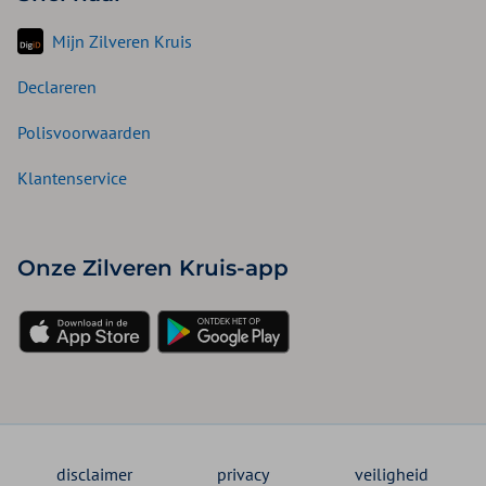
Mijn Zilveren Kruis
Declareren
Polisvoorwaarden
Klantenservice
Onze Zilveren Kruis-app
disclaimer
privacy
veiligheid