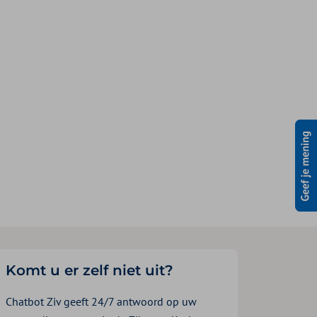
Komt u er zelf niet uit?
Chatbot Ziv geeft 24/7 antwoord op uw