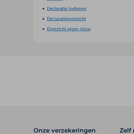
Declaratie indienen
Declaratieoverzicht
Overzicht eigen risico
Onze verzekeringen
Zelf