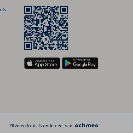
uis
Zilveren Kruis is onderdeel van