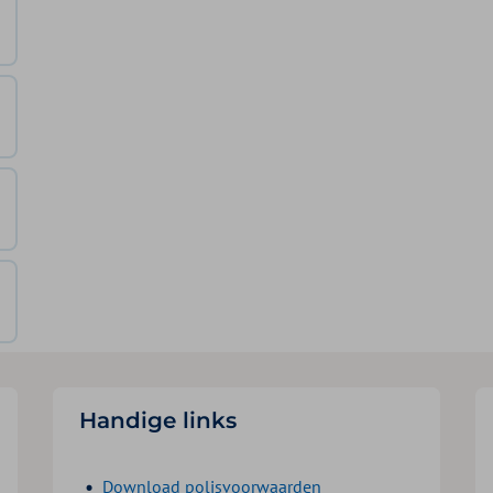
Handige links
Download polisvoorwaarden