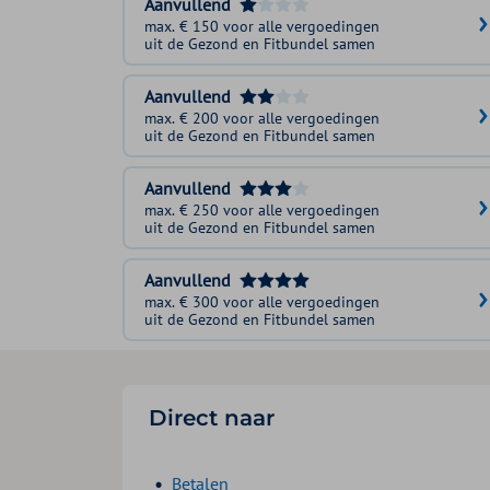
Aanvullend
max. € 150 voor alle vergoedingen
uit de Gezond en Fitbundel samen
Aanvullend
max. € 200 voor alle vergoedingen
uit de Gezond en Fitbundel samen
Aanvullend
max. € 250 voor alle vergoedingen
uit de Gezond en Fitbundel samen
Aanvullend
max. € 300 voor alle vergoedingen
uit de Gezond en Fitbundel samen
Direct naar
Betalen