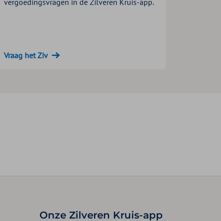
vergoedingsvragen in de Zilveren Kruis-app.
Vraag het Ziv
Onze Zilveren Kruis-app