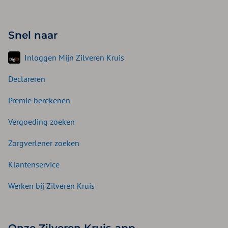
Snel naar
Inloggen Mijn Zilveren Kruis
Declareren
Premie berekenen
Vergoeding zoeken
Zorgverlener zoeken
Klantenservice
Werken bij Zilveren Kruis