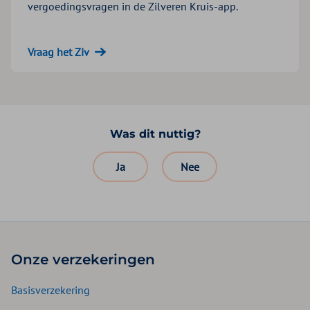
vergoedingsvragen in de Zilveren Kruis-app.
Vraag het Ziv
Was dit nuttig?
Ja
Nee
Onze verzekeringen
Basisverzekering