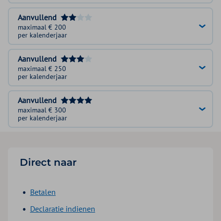
Aanvullend
maximaal € 200
per kalenderjaar
Aanvullend
maximaal € 250
per kalenderjaar
Aanvullend
maximaal € 300
per kalenderjaar
Direct naar
Betalen
Declaratie indienen