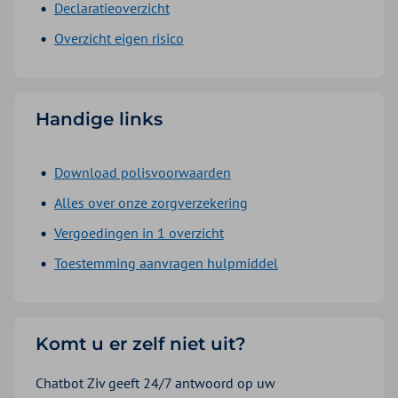
Declaratieoverzicht
Overzicht eigen risico
Handige links
Download polisvoorwaarden
Alles over onze zorgverzekering
Vergoedingen in 1 overzicht
Toestemming aanvragen hulpmiddel
Komt u er zelf niet uit?
Chatbot Ziv geeft 24/7 antwoord op uw