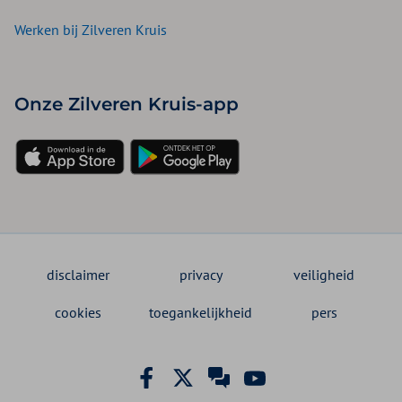
Werken bij Zilveren Kruis
Onze Zilveren Kruis-app
disclaimer
privacy
veiligheid
cookies
toegankelijkheid
pers