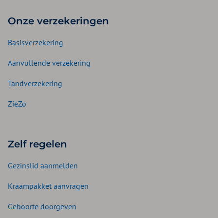
Onze verzekeringen
Basisverzekering
Aanvullende verzekering
Tandverzekering
ZieZo
Zelf regelen
Gezinslid aanmelden
Kraampakket aanvragen
Geboorte doorgeven