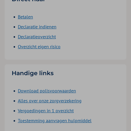
Betalen
Declaratie indienen
Declaratieoverzicht
Overzicht eigen risico
Handige links
Download polisvoorwaarden
Alles over onze zorgverzekering
Vergoedingen in 1 overzicht
Toestemming aanvragen hulpmiddel