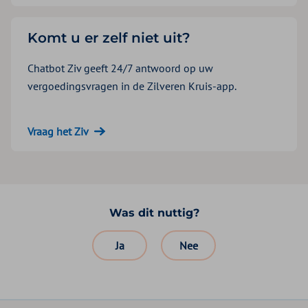
Komt u er zelf niet uit?
Chatbot Ziv geeft 24/7 antwoord op uw
vergoedingsvragen in de Zilveren Kruis-app.
Vraag het Ziv
Was dit nuttig?
Ja
Nee