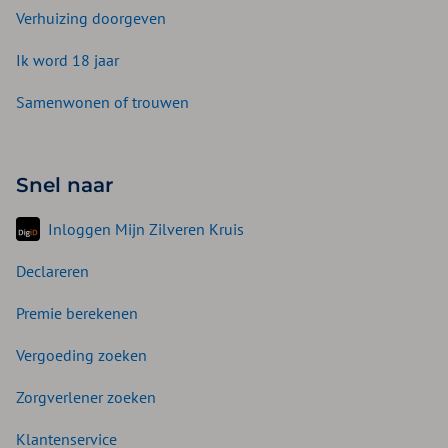
Verhuizing doorgeven
Ik word 18 jaar
Samenwonen of trouwen
Snel naar
Inloggen Mijn Zilveren Kruis
Declareren
Premie berekenen
Vergoeding zoeken
Zorgverlener zoeken
Klantenservice