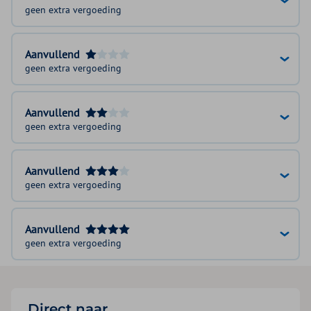
geen extra vergoeding
Aanvullend
geen extra vergoeding
Aanvullend
geen extra vergoeding
Aanvullend
geen extra vergoeding
Aanvullend
geen extra vergoeding
Direct naar