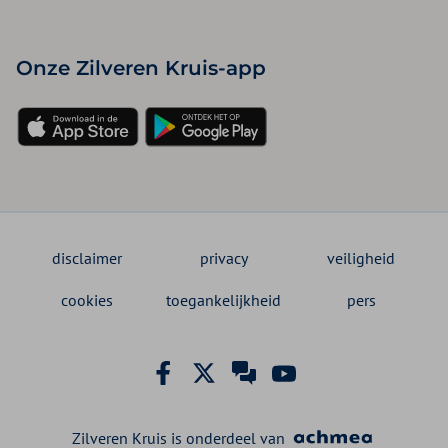
Onze Zilveren Kruis-app
disclaimer
privacy
veiligheid
cookies
toegankelijkheid
pers
Zilveren Kruis is onderdeel van