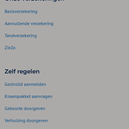
Basisverzekering
Aanvullende verzekering
Tandverzekering
ZieZo
Zelf regelen
Gezinslid aanmelden
Kraampakket aanvragen
Geboorte doorgeven
Verhuizing doorgeven