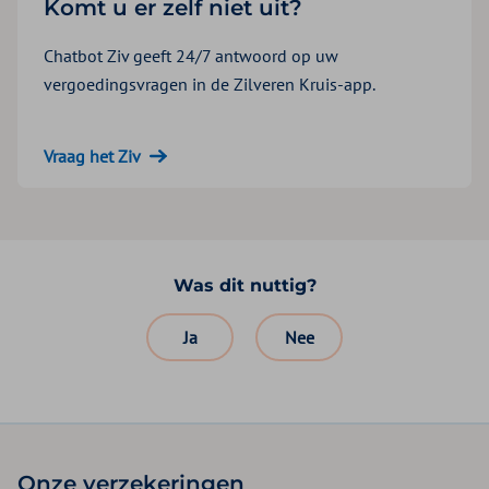
Komt u er zelf niet uit?
Chatbot Ziv geeft 24/7 antwoord op uw
vergoedingsvragen in de Zilveren Kruis-app.
Vraag het Ziv
Was dit nuttig?
Ja
Nee
Onze verzekeringen