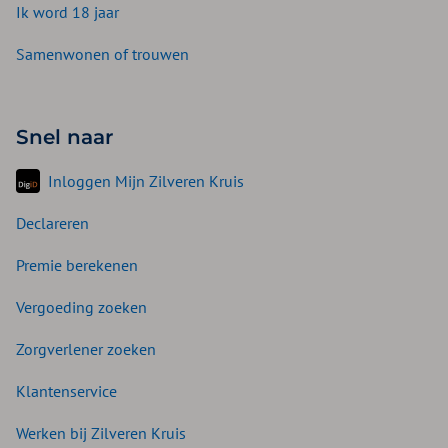
Ik word 18 jaar
Samenwonen of trouwen
Snel naar
Inloggen Mijn Zilveren Kruis
Declareren
Premie berekenen
Vergoeding zoeken
Zorgverlener zoeken
Klantenservice
Werken bij Zilveren Kruis