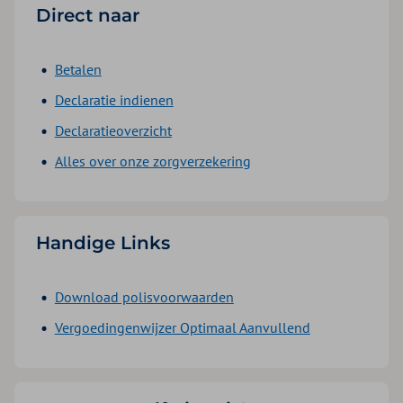
Direct naar
Betalen
Declaratie indienen
Declaratieoverzicht
Alles over onze zorgverzekering
Handige Links
Download polisvoorwaarden
Vergoedingenwijzer Optimaal Aanvullend