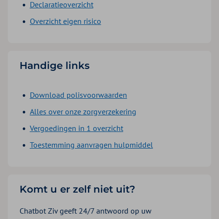
Declaratieoverzicht
Overzicht eigen risico
Handige links
Download polisvoorwaarden
Alles over onze zorgverzekering
Vergoedingen in 1 overzicht
Toestemming aanvragen hulpmiddel
Komt u er zelf niet uit?
Chatbot Ziv geeft 24/7 antwoord op uw