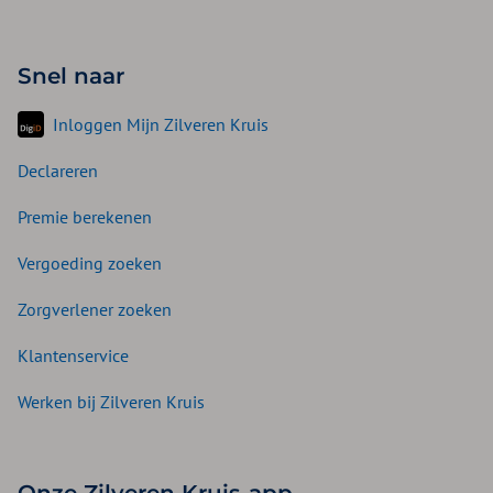
Snel naar
Inloggen Mijn Zilveren Kruis
Declareren
Premie berekenen
Vergoeding zoeken
Zorgverlener zoeken
Klantenservice
Werken bij Zilveren Kruis