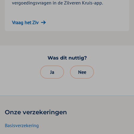
vergoedingsvragen in de Zilveren Kruis-app.
Vraag het Ziv
Was dit nuttig?
Ja
Nee
Onze verzekeringen
Basisverzekering