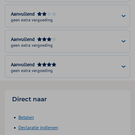
Aanvullend
geen extra vergoeding
Aanvullend
geen extra vergoeding
Aanvullend
geen extra vergoeding
Direct naar
Betalen
Declaratie indienen