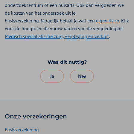
onderzoekcentrum of een huisarts. Ook dan vergoeden we
de kosten van het onderzoek uit je
basisverzekering. Mogelijk betaal je wel een
eigen risico
. Kijk
voor de hoogte en de voorwaarden van de vergoeding bij
Medisch specialistische zorg, verpleging en verblijf
.
Was dit nuttig?
Ja
Nee
Onze verzekeringen
Basisverzekering