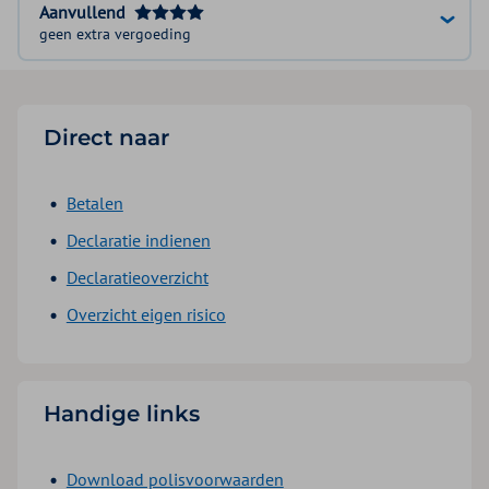
Aanvullend
geen extra vergoeding
Direct naar
Betalen
Declaratie indienen
Declaratieoverzicht
Overzicht eigen risico
Handige links
Download polisvoorwaarden