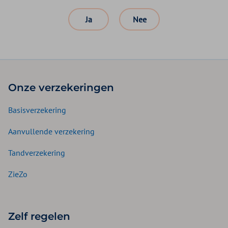
Ja
Nee
Onze verzekeringen
Basisverzekering
Aanvullende verzekering
Tandverzekering
ZieZo
Zelf regelen