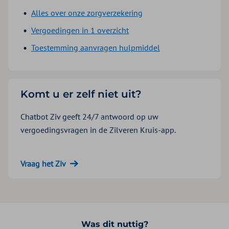
Alles over onze zorgverzekering
Vergoedingen in 1 overzicht
Toestemming aanvragen hulpmiddel
Komt u er zelf niet uit?
Chatbot Ziv geeft 24/7 antwoord op uw
vergoedingsvragen in de Zilveren Kruis-app.
Vraag het Ziv
Was dit nuttig?