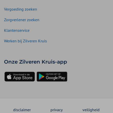
Vergoeding zoeken
Zorgverlener zoeken
Klantenservice
Werken bij Zilveren Kruis
Onze Zilveren Kruis-app
disclaimer
privacy
veiligheid