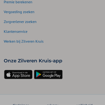
Premie berekenen
Vergoeding zoeken
Zorgverlener zoeken
Klantenservice
Werken bij Zilveren Kruis
Onze Zilveren Kruis-app