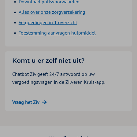
Download polisvoorwaarden
Alles over onze zorgverzekering
Vergoedingen in 1 overzicht
Toestemming aanvragen hulpmiddel
Komt u er zelf niet uit?
Chatbot Ziv geeft 24/7 antwoord op uw
vergoedingsvragen in de Zilveren Kruis-app.
Vraag het Ziv