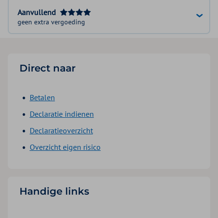
Aanvullend
geen extra vergoeding
Direct naar
Betalen
Declaratie indienen
Declaratieoverzicht
Overzicht eigen risico
Handige links