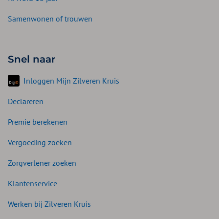
Samenwonen of trouwen
Snel naar
Inloggen Mijn Zilveren Kruis
Declareren
Premie berekenen
Vergoeding zoeken
Zorgverlener zoeken
Klantenservice
Werken bij Zilveren Kruis