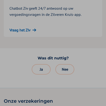
Chatbot Ziv geeft 24/7 antwoord op uw
vergoedingsvragen in de Zilveren Kruis-app.
Vraag het Ziv
Was dit nuttig?
Ja
Nee
Onze verzekeringen