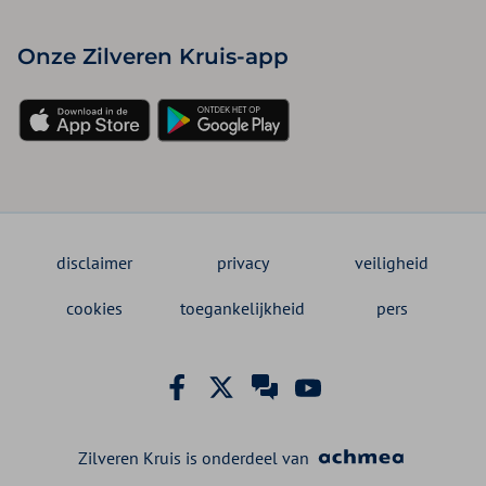
Onze Zilveren Kruis-app
disclaimer
privacy
veiligheid
cookies
toegankelijkheid
pers
Zilveren Kruis is onderdeel van