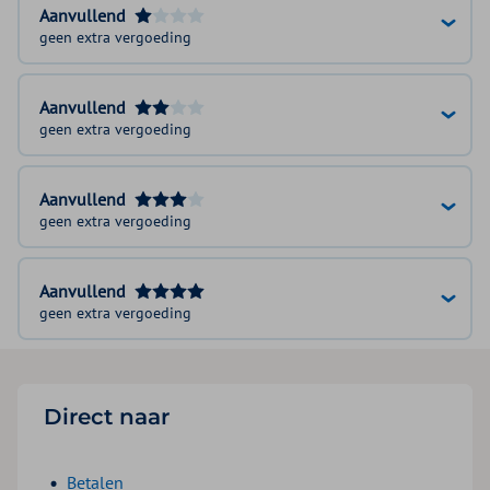
Aanvullend
geen extra vergoeding
Aanvullend
geen extra vergoeding
Aanvullend
geen extra vergoeding
Aanvullend
geen extra vergoeding
Direct naar
Betalen