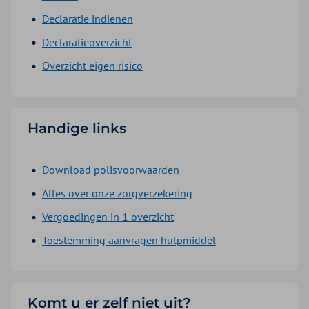
Declaratie indienen
Declaratieoverzicht
Overzicht eigen risico
Handige links
Download polisvoorwaarden
Alles over onze zorgverzekering
Vergoedingen in 1 overzicht
Toestemming aanvragen hulpmiddel
Komt u er zelf niet uit?