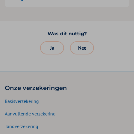
Was dit nuttig?
Ja
Nee
Onze verzekeringen
Basisverzekering
Aanvullende verzekering
Tandverzekering