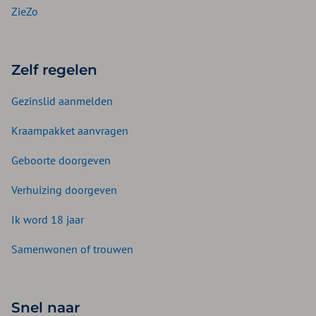
ZieZo
Zelf regelen
Gezinslid aanmelden
Kraampakket aanvragen
Geboorte doorgeven
Verhuizing doorgeven
Ik word 18 jaar
Samenwonen of trouwen
Snel naar