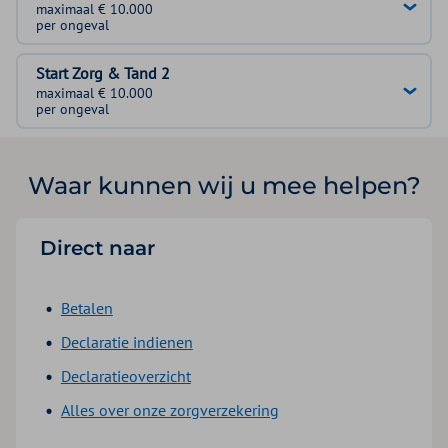
maximaal € 10.000
per ongeval
Start Zorg & Tand 2
maximaal € 10.000
per ongeval
Waar kunnen wij u mee helpen?
Direct naar
Betalen
Declaratie indienen
Declaratieoverzicht
Alles over onze zorgverzekering