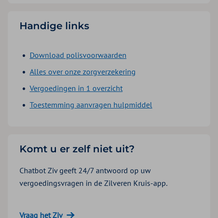
Handige links
Download polisvoorwaarden
Alles over onze zorgverzekering
Vergoedingen in 1 overzicht
Toestemming aanvragen hulpmiddel
Komt u er zelf niet uit?
Chatbot Ziv geeft 24/7 antwoord op uw
vergoedingsvragen in de Zilveren Kruis-app.
Vraag het Ziv