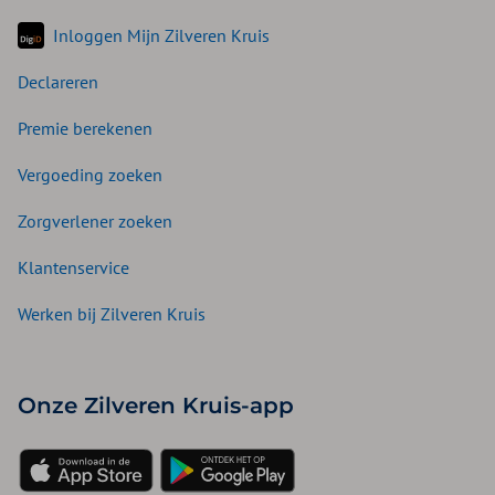
Inloggen Mijn Zilveren Kruis
Declareren
Premie berekenen
Vergoeding zoeken
Zorgverlener zoeken
Klantenservice
Werken bij Zilveren Kruis
Onze Zilveren Kruis-app