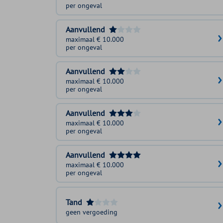
per ongeval
Aanvullend
maximaal € 10.000
per ongeval
Aanvullend
maximaal € 10.000
per ongeval
Aanvullend
maximaal € 10.000
per ongeval
Aanvullend
maximaal € 10.000
per ongeval
Tand
geen vergoeding