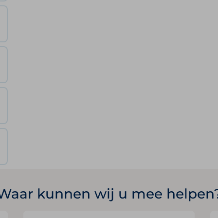
Waar kunnen wij u mee helpen