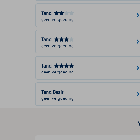
Tand
geen vergoeding
Tand
geen vergoeding
Tand
geen vergoeding
Tand Basis
geen vergoeding