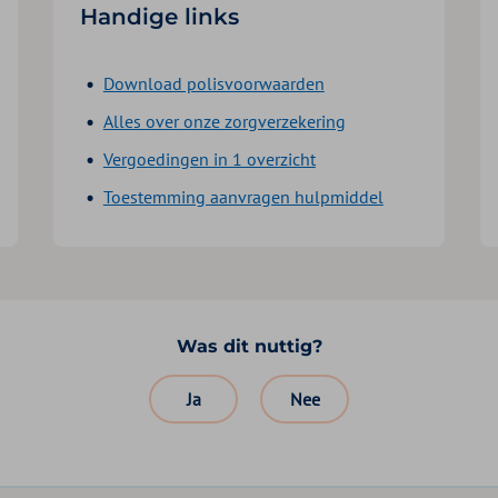
Handige links
Download polisvoorwaarden
Alles over onze zorgverzekering
Vergoedingen in 1 overzicht
Toestemming aanvragen hulpmiddel
Was dit nuttig?
Ja
Nee