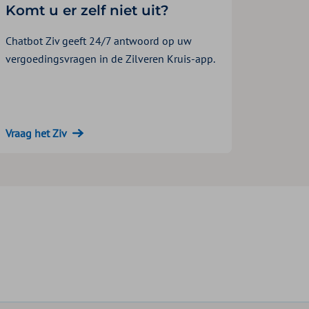
Komt u er zelf niet uit?
Chatbot Ziv geeft 24/7 antwoord op uw
vergoedingsvragen in de Zilveren Kruis-app.
Vraag het Ziv