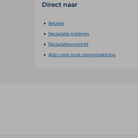
Direct naar
Betalen
Declaratie indienen
Declaratieoverzicht
Alles over onze zorgverzekering