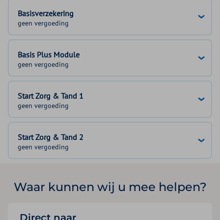
Basisverzekering
geen vergoeding
Basis Plus Module
geen vergoeding
Start Zorg & Tand 1
geen vergoeding
Start Zorg & Tand 2
geen vergoeding
Waar kunnen wij u mee helpen?
Direct naar