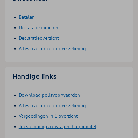
Betalen
Declaratie indienen
Declaratieoverzicht
Alles over onze zorgverzekering
Handige links
Download polisvoorwaarden
Alles over onze zorgverzekering
Vergoedingen in 1 overzicht
Toestemming aanvragen hulpmiddel