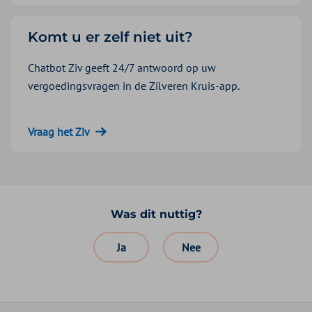
Komt u er zelf niet uit?
Chatbot Ziv geeft 24/7 antwoord op uw
vergoedingsvragen in de Zilveren Kruis-app.
Vraag het Ziv
Was dit nuttig?
Ja
Nee