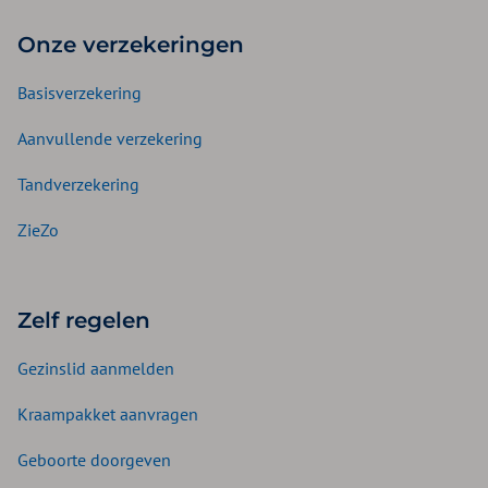
Onze verzekeringen
Basisverzekering
Aanvullende verzekering
Tandverzekering
ZieZo
Zelf regelen
Gezinslid aanmelden
Kraampakket aanvragen
Geboorte doorgeven