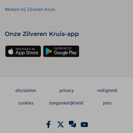
Werken bij Zilveren Kruis
Onze Zilveren Kruis-app
disclaimer
privacy
veiligheid
cookies
toegankelijkheid
pers