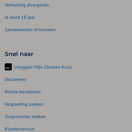
Verhuizing doorgeven
Ik word 18 jaar
Samenwonen of trouwen
Snel naar
Inloggen Mijn Zilveren Kruis
Declareren
Premie berekenen
Vergoeding zoeken
Zorgverlener zoeken
Klantenservice