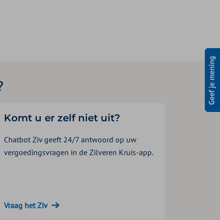
?
Komt u er zelf niet uit?
Chatbot Ziv geeft 24/7 antwoord op uw
vergoedingsvragen in de Zilveren Kruis-app.
Vraag het Ziv