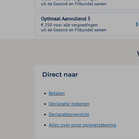
uit de Gezond en Fitbundel samen
Optimaal Aanvullend 3
€ 250 voor alle vergoedingen
uit de Gezond en Fitbundel samen
Direct naar
Betalen
Declaratie indienen
Declaratieoverzicht
Alles over onze zorgverzekering