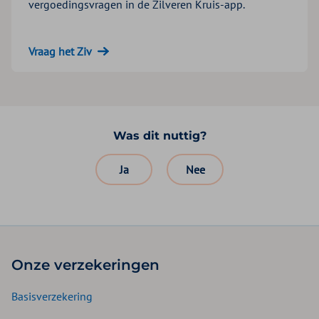
vergoedingsvragen in de Zilveren Kruis-app.
Vraag het Ziv
Was dit nuttig?
Ja
Nee
Onze verzekeringen
Basisverzekering