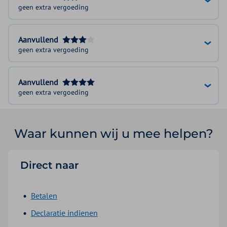
geen extra vergoeding
Aanvullend
geen extra vergoeding
Aanvullend
geen extra vergoeding
Waar kunnen wij u mee helpen?
Direct naar
Betalen
Declaratie indienen