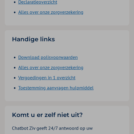
Declaratieoverzicht
Alles over onze zorgverzekering
Handige links
Download polisvoorwaarden
Alles over onze zorgverzekering
Vergoedingen in 1 overzicht
Toestemming aanvragen hulpmiddel
Komt u er zelf niet uit?
Chatbot Ziv geeft 24/7 antwoord op uw