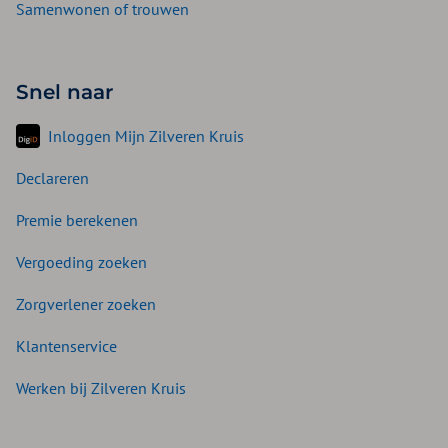
Samenwonen of trouwen
Snel naar
Inloggen Mijn Zilveren Kruis
Declareren
Premie berekenen
Vergoeding zoeken
Zorgverlener zoeken
Klantenservice
Werken bij Zilveren Kruis