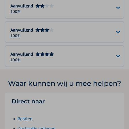
Aanvullend
100%
Aanvullend
100%
Aanvullend
100%
Waar kunnen wij u mee helpen?
Direct naar
Betalen
Declaratie indienen