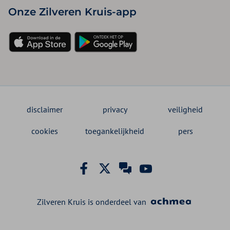
Onze Zilveren Kruis-app
disclaimer
privacy
veiligheid
cookies
toegankelijkheid
pers
Zilveren Kruis is onderdeel van