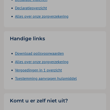
Declaratieoverzicht
Alles over onze zorgverzekering
Handige links
Download polisvoorwaarden
Alles over onze zorgverzekering
Vergoedingen in 1 overzicht
Toestemming aanvragen hulpmiddel
Komt u er zelf niet uit?