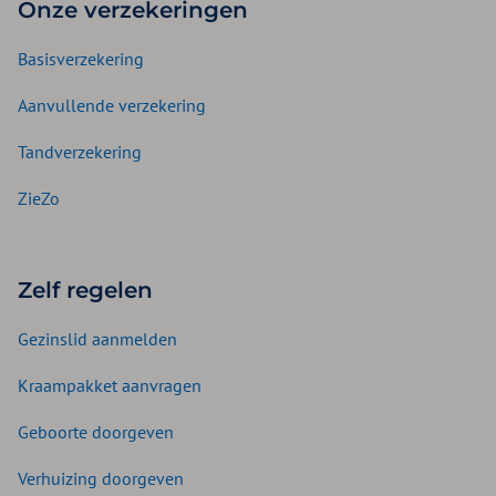
Onze verzekeringen
Basisverzekering
Aanvullende verzekering
Tandverzekering
ZieZo
Zelf regelen
Gezinslid aanmelden
Kraampakket aanvragen
Geboorte doorgeven
Verhuizing doorgeven