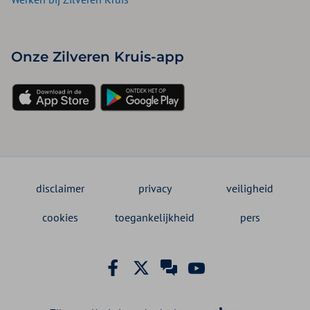
Onze Zilveren Kruis-app
disclaimer
privacy
veiligheid
cookies
toegankelijkheid
pers