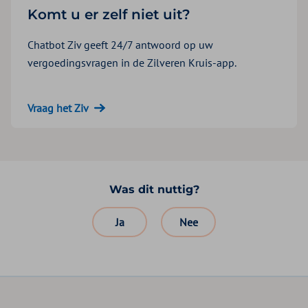
Komt u er zelf niet uit?
Chatbot Ziv geeft 24/7 antwoord op uw
vergoedingsvragen in de Zilveren Kruis-app.
Vraag het Ziv
Was dit nuttig?
Ja
Nee