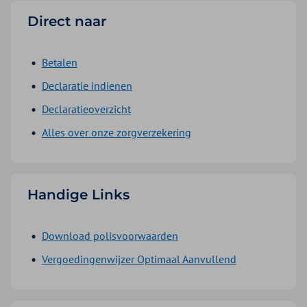
Direct naar
Betalen
Declaratie indienen
Declaratieoverzicht
Alles over onze zorgverzekering
Handige Links
Download polisvoorwaarden
Vergoedingenwijzer Optimaal Aanvullend