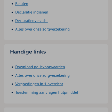
Betalen
Declaratie indienen
Declaratieoverzicht
Alles over onze zorgverzekering
Handige links
Download polisvoorwaarden
Alles over onze zorgverzekering
Vergoedingen in 1 overzicht
Toestemming aanvragen hulpmiddel