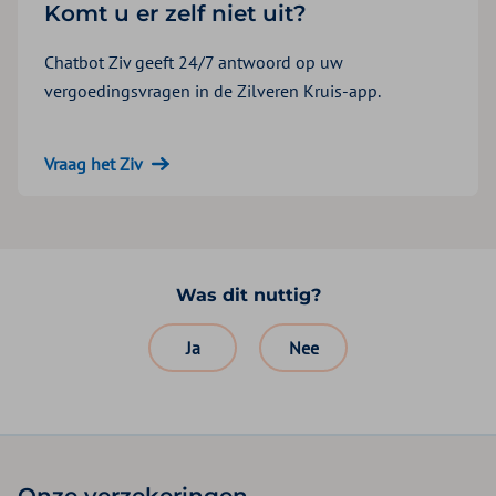
Komt u er zelf niet uit?
Chatbot Ziv geeft 24/7 antwoord op uw
vergoedingsvragen in de Zilveren Kruis-app.
Vraag het Ziv
Was dit nuttig?
Ja
Nee