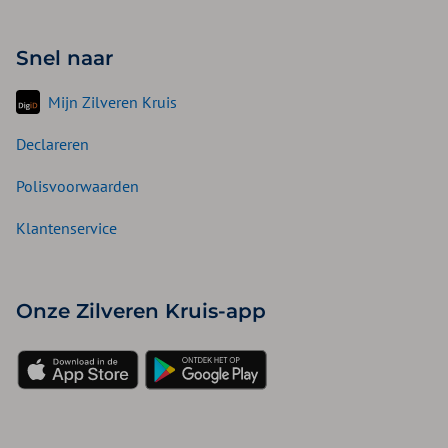
Snel naar
Mijn Zilveren Kruis
Declareren
Polisvoorwaarden
Klantenservice
Onze Zilveren Kruis-app