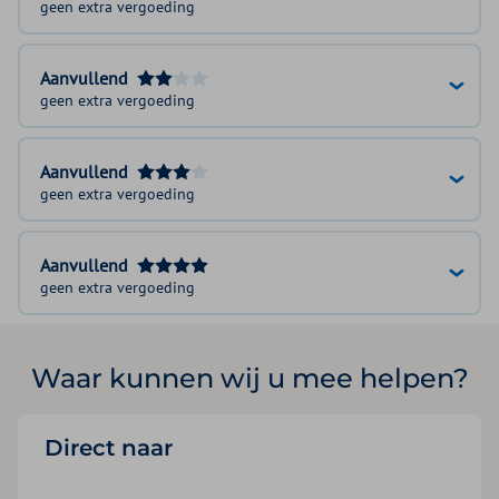
geen extra vergoeding
Aanvullend
geen extra vergoeding
Aanvullend
geen extra vergoeding
Aanvullend
geen extra vergoeding
Waar kunnen wij u mee helpen?
Direct naar