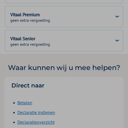
Vitaal Premium
geen extra vergoeding
Vitaal Senior
geen extra vergoeding
Waar kunnen wij u mee helpen?
Direct naar
Betalen
Declaratie indienen
Declaratieoverzicht