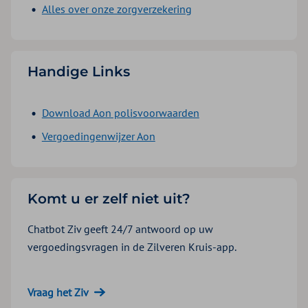
Alles over onze zorgverzekering
Handige Links
Download Aon polisvoorwaarden
Vergoedingenwijzer Aon
Komt u er zelf niet uit?
Chatbot Ziv geeft 24/7 antwoord op uw
vergoedingsvragen in de Zilveren Kruis-app.
Vraag het Ziv