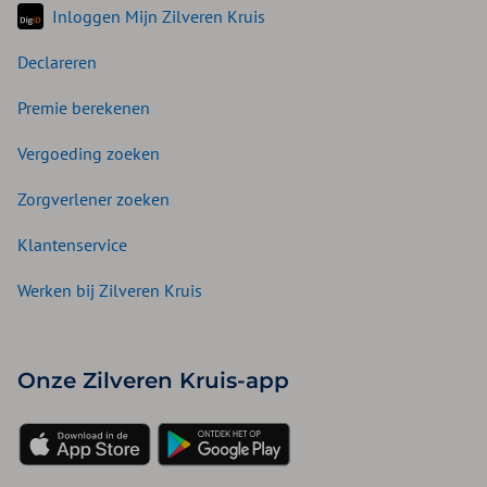
Inloggen Mijn Zilveren Kruis
Declareren
Premie berekenen
Vergoeding zoeken
Zorgverlener zoeken
Klantenservice
Werken bij Zilveren Kruis
Onze Zilveren Kruis-app