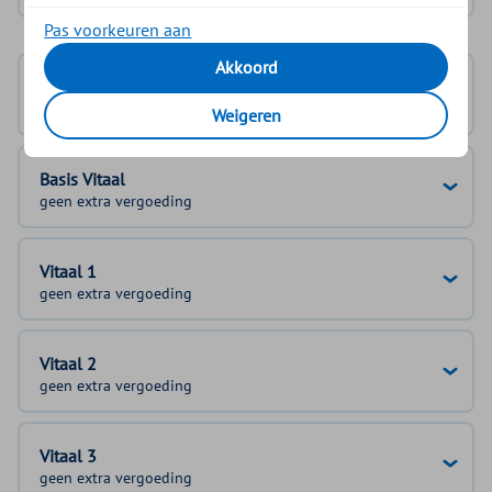
Pas voorkeuren aan
Akkoord
Basisverzekering
100%
Weigeren
Basis Vitaal
geen extra vergoeding
Vitaal 1
geen extra vergoeding
Vitaal 2
geen extra vergoeding
Vitaal 3
geen extra vergoeding