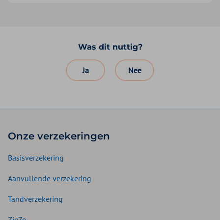
Was dit nuttig?
Ja
Nee
Onze verzekeringen
Basisverzekering
Aanvullende verzekering
Tandverzekering
ZieZo