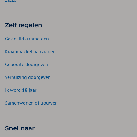
Zelf regelen
Gezinslid aanmelden
Kraampakket aanvragen
Geboorte doorgeven
Verhuizing doorgeven
Ik word 18 jaar
Samenwonen of trouwen
Snel naar