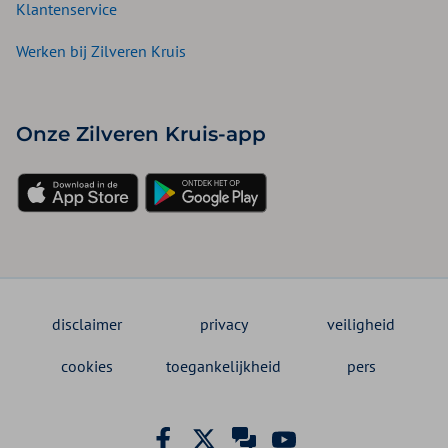
Klantenservice
Werken bij Zilveren Kruis
Onze Zilveren Kruis-app
disclaimer
privacy
veiligheid
cookies
toegankelijkheid
pers