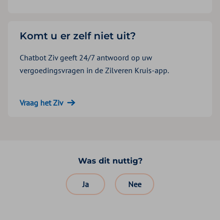
Komt u er zelf niet uit?
Chatbot Ziv geeft 24/7 antwoord op uw
vergoedingsvragen in de Zilveren Kruis-app.
Vraag het Ziv
Was dit nuttig?
Ja
Nee