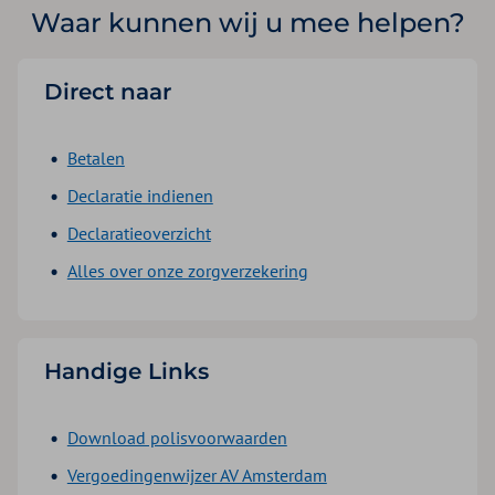
Waar kunnen wij u mee helpen?
Direct naar
Betalen
Declaratie indienen
Declaratieoverzicht
Alles over onze zorgverzekering
Handige Links
Download polisvoorwaarden
Vergoedingenwijzer AV Amsterdam