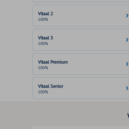
Vitaal 2
100%
Vitaal 3
100%
Vitaal Premium
100%
Vitaal Senior
100%