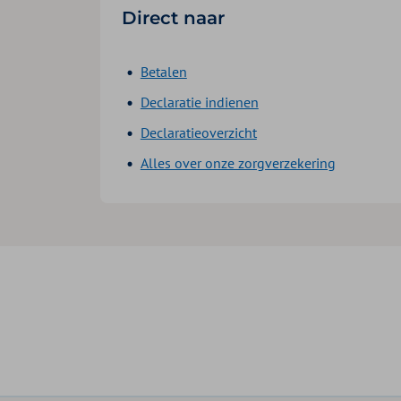
Direct naar
Betalen
Declaratie indienen
Declaratieoverzicht
Alles over onze zorgverzekering