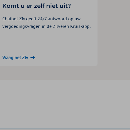
Komt u er zelf niet uit?
Chatbot Ziv geeft 24/7 antwoord op uw
vergoedingsvragen in de Zilveren Kruis-app.
Vraag het Ziv