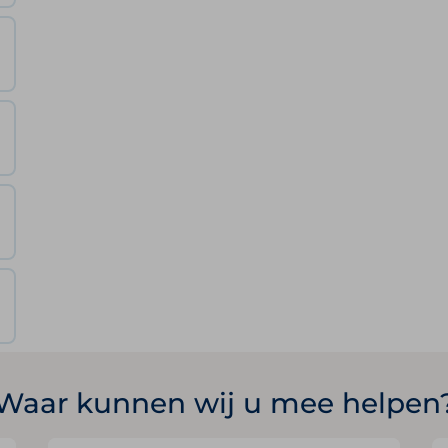
Waar kunnen wij u mee helpen