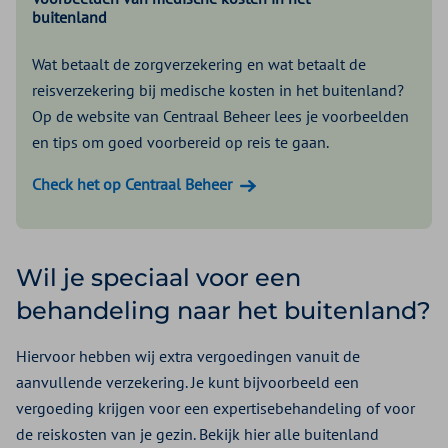
buitenland
Wat betaalt de zorgverzekering en wat betaalt de
reisverzekering bij medische kosten in het buitenland?
Op de website van Centraal Beheer lees je voorbeelden
en tips om goed voorbereid op reis te gaan.
Check het op Centraal Beheer
Wil je speciaal voor een
behandeling naar het buitenland?
Hiervoor hebben wij extra vergoedingen vanuit de
aanvullende verzekering. Je kunt bijvoorbeeld een
vergoeding krijgen voor een expertisebehandeling of voor
de reiskosten van je gezin. Bekijk hier alle buitenland