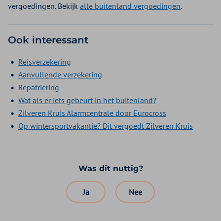
vergoedingen. Bekijk
alle buitenland vergoedingen
.
Ook interessant
Reisverzekering
Aanvullende verzekering
Repatriëring
Wat als er iets gebeurt in het buitenland?
Zilveren Kruis Alarmcentrale door Eurocross
Op wintersportvakantie? Dit vergoedt Zilveren Kruis
Was dit nuttig?
Ja
Nee