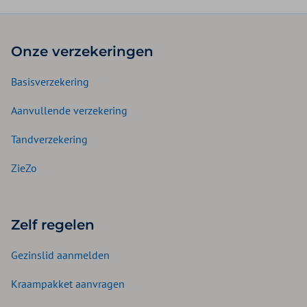
Onze verzekeringen
Basisverzekering
Aanvullende verzekering
Tandverzekering
ZieZo
Zelf regelen
Gezinslid aanmelden
Kraampakket aanvragen