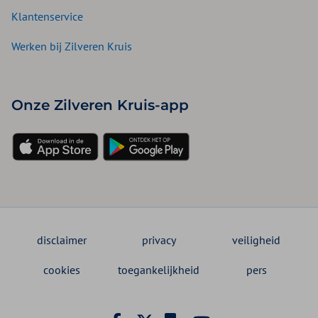
Klantenservice
Werken bij Zilveren Kruis
Onze Zilveren Kruis-app
disclaimer
privacy
veiligheid
cookies
toegankelijkheid
pers