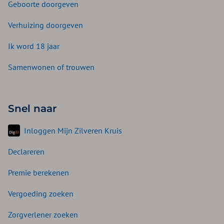
Geboorte doorgeven
Verhuizing doorgeven
Ik word 18 jaar
Samenwonen of trouwen
Snel naar
Inloggen Mijn Zilveren Kruis
Declareren
Premie berekenen
Vergoeding zoeken
Zorgverlener zoeken