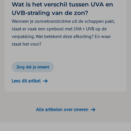
Wat is het verschil tussen UVA en
UVB-straling van de zon?
Wanneer je zonnebrandcrème uit de schappen pakt,
staat er vaak een symbool met UVA + UVB op de
verpakking. Wat betekent deze afkorting? En waar
staat het voor?
Zorg dat je smeert
Lees dit artikel
Alle artikelen over smeren