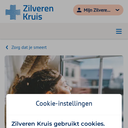
Mijn Zilveren Kruis
Zorg dat je smeert
Cookie-instellingen
Zilveren Kruis gebruikt cookies.