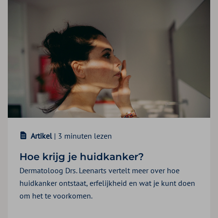
Artikel
| 3 minuten lezen
Hoe krijg je huidkanker?
Dermatoloog Drs. Leenarts vertelt meer over hoe
huidkanker ontstaat, erfelijkheid en wat je kunt doen
om het te voorkomen.