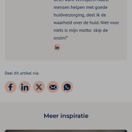
mensen helpen met goede
huidverzorging, deel ik de
waarheid over de huid. Niet voor
niets is mijn motto: skip de
onzin!”
Volg ons op: LinkedIn
Deel dit artikel via:
Meer inspiratie