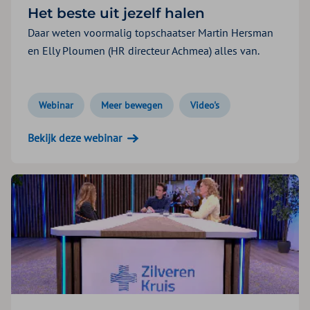
Het beste uit jezelf halen
Daar weten voormalig topschaatser Martin Hersman
en Elly Ploumen (HR directeur Achmea) alles van.
Webinar
Meer bewegen
Video's
Bekijk deze webinar