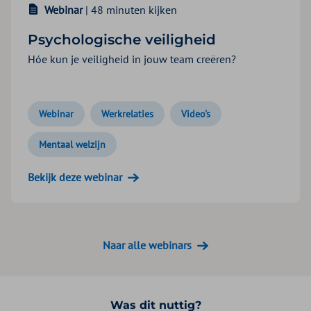
Webinar
| 48 minuten kijken
Psychologische veiligheid
Hóe kun je veiligheid in jouw team creëren?
Webinar
Werkrelaties
Video's
Mentaal welzijn
Bekijk deze webinar
Naar alle webinars
Was dit nuttig?