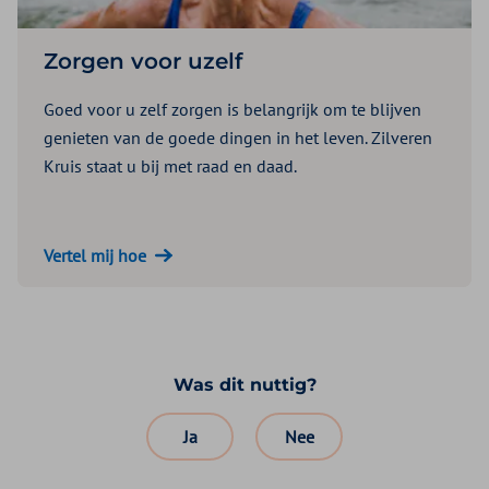
Zorgen voor uzelf
Goed voor u zelf zorgen is belangrijk om te blijven
genieten van de goede dingen in het leven. Zilveren
Kruis staat u bij met raad en daad.
Vertel mij hoe
Was dit nuttig?
Ja
Nee