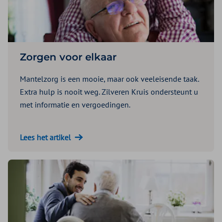
Zorgen voor elkaar
Mantelzorg is een mooie, maar ook veeleisende taak.
Extra hulp is nooit weg. Zilveren Kruis ondersteunt u
met informatie en vergoedingen.
Lees het artikel