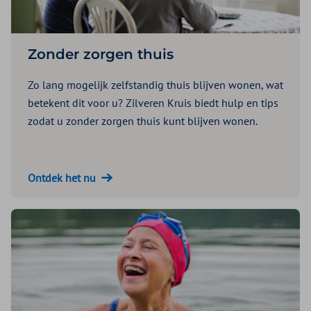
Zonder zorgen thuis
Zo lang mogelijk zelfstandig thuis blijven wonen, wat
betekent dit voor u? Zilveren Kruis biedt hulp en tips
zodat u zonder zorgen thuis kunt blijven wonen.
Ontdek het nu