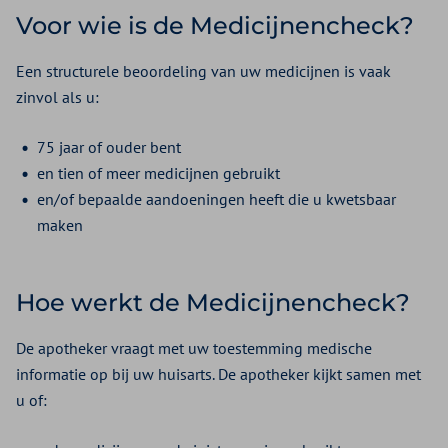
Voor wie is de Medicijnencheck?
Een structurele beoordeling van uw medicijnen is vaak
zinvol als u:
75 jaar of ouder bent
en tien of meer medicijnen gebruikt
en/of bepaalde aandoeningen heeft die u kwetsbaar
maken
Hoe werkt de Medicijnencheck?
De apotheker vraagt met uw toestemming medische
informatie op bij uw huisarts. De apotheker kijkt samen met
u of: