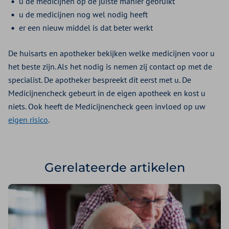
u de medicijnen op de juiste manier gebruikt
u de medicijnen nog wel nodig heeft
er een nieuw middel is dat beter werkt
De huisarts en apotheker bekijken welke medicijnen voor u
het beste zijn. Als het nodig is nemen zij contact op met de
specialist. De apotheker bespreekt dit eerst met u. De
Medicijnencheck gebeurt in de eigen apotheek en kost u
niets. Ook heeft de Medicijnencheck geen invloed op uw
eigen risico
.
Gerelateerde artikelen