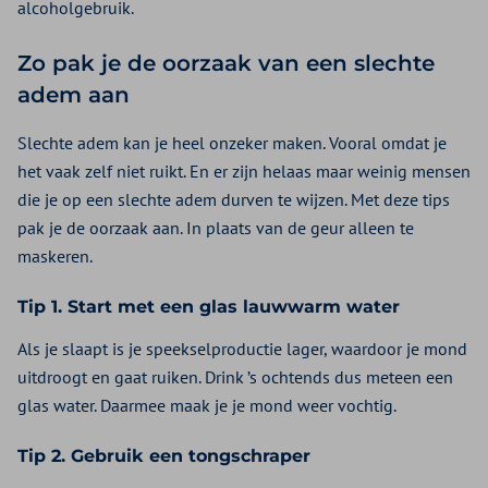
alcoholgebruik.
Zo pak je de oorzaak van een slechte
adem aan
Slechte adem kan je heel onzeker maken. Vooral omdat je
het vaak zelf niet ruikt. En er zijn helaas maar weinig mensen
die je op een slechte adem durven te wijzen. Met deze tips
pak je de oorzaak aan. In plaats van de geur alleen te
maskeren.
Tip 1. Start met een glas lauwwarm water
Als je slaapt is je speekselproductie lager, waardoor je mond
uitdroogt en gaat ruiken. Drink ’s ochtends dus meteen een
glas water. Daarmee maak je je mond weer vochtig.
Tip 2. Gebruik een tongschraper