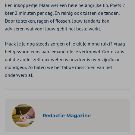
Een inkoppertje. Maar wel een hele belangrijke tip. Poets 2
keer 2 minuten per dag. En reinig ook tússen de tanden.
Door te stoken, ragen of flossen. Jouw tandarts kan
adviseren wat voor jouw gebit het beste werkt.
Maak je je nog steeds zorgen of je uit je mond ruikt? Vraag
het gewoon eens aan iemand die je vertrouwd. Grote kans
dat die ander zelf ook weleens onzeker is over zijn/haar
mondgeur. Zo halen we het taboe misschien van het
onderwerp af.
Redactie Magazine