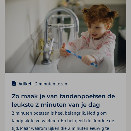
Artikel
| 3 minuten lezen
Zo maak je van tandenpoetsen de
leukste 2 minuten van je dag
2 minuten poetsen is heel belangrijk. Nodig om
tandplak te verwijderen. En het geeft de fluoride de
tijd. Maar waarom lijken die 2 minuten eeuwig te