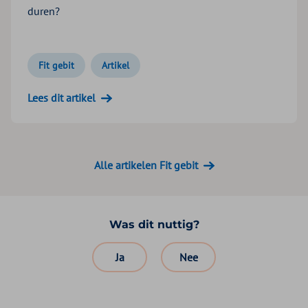
duren?
Fit gebit
Artikel
Lees dit artikel
Alle artikelen Fit gebit
Was dit nuttig?
Ja
Nee