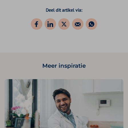
Deel dit artikel via:
Meer inspiratie