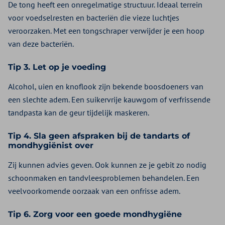
De tong heeft een onregelmatige structuur. Ideaal terrein
voor voedselresten en bacteriën die vieze luchtjes
veroorzaken. Met een tongschraper verwijder je een hoop
van deze bacteriën.
Tip 3. Let op je voeding
Alcohol, uien en knoflook zijn bekende boosdoeners van
een slechte adem. Een suikervrije kauwgom of verfrissende
tandpasta kan de geur tijdelijk maskeren.
Tip 4. Sla geen afspraken bij de tandarts of
mondhygiënist over
Zij kunnen advies geven. Ook kunnen ze je gebit zo nodig
schoonmaken en tandvleesproblemen behandelen. Een
veelvoorkomende oorzaak van een onfrisse adem.
Tip 6. Zorg voor een goede mondhygiëne