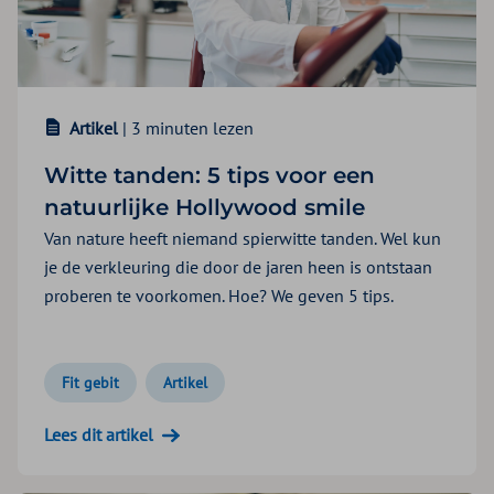
Artikel
| 3 minuten lezen
Witte tanden: 5 tips voor een
natuurlijke Hollywood smile
Van nature heeft niemand spierwitte tanden. Wel kun
je de verkleuring die door de jaren heen is ontstaan
proberen te voorkomen. Hoe? We geven 5 tips.
Fit gebit
Artikel
Lees dit artikel