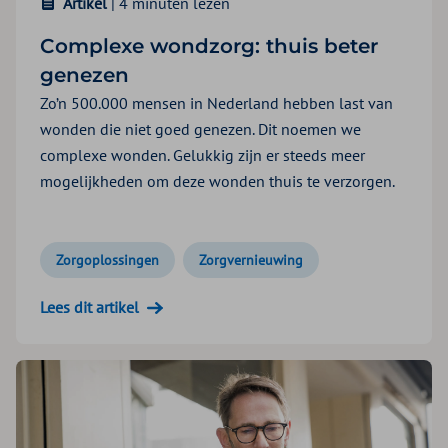
Artikel
| 4 minuten lezen
Complexe wondzorg: thuis beter
genezen
Zo’n 500.000 mensen in Nederland hebben last van
wonden die niet goed genezen. Dit noemen we
complexe wonden. Gelukkig zijn er steeds meer
mogelijkheden om deze wonden thuis te verzorgen.
Zorgoplossingen
Zorgvernieuwing
Lees dit artikel