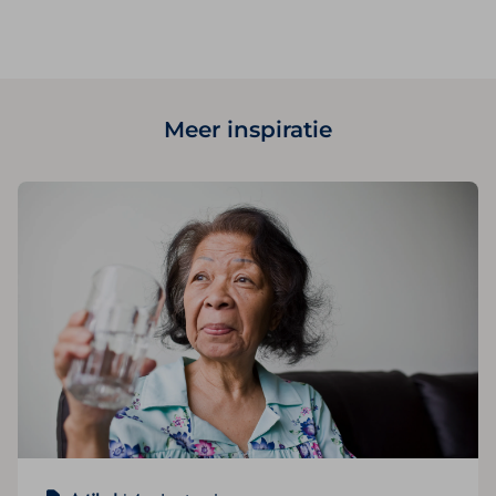
Meer inspiratie