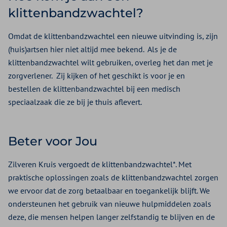
klittenbandzwachtel?
Omdat de klittenbandzwachtel een nieuwe uitvinding is, zijn
(huis)artsen hier niet altijd mee bekend. Als je de
klittenbandzwachtel wilt gebruiken, overleg het dan met je
zorgverlener. Zij kijken of het geschikt is voor je en
bestellen de klittenbandzwachtel bij een medisch
speciaalzaak die ze bij je thuis aflevert.
Beter voor Jou
Zilveren Kruis vergoedt de klittenbandzwachtel*. Met
praktische oplossingen zoals de klittenbandzwachtel zorgen
we ervoor dat de zorg betaalbaar en toegankelijk blijft. We
ondersteunen het gebruik van nieuwe hulpmiddelen zoals
deze, die mensen helpen langer zelfstandig te blijven en de