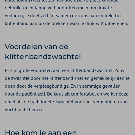
gebruikt geen lange verbandrollen meer om druk te
verlagen; je doet zelf (of samen) de kous aan en trekt het
klittenband aan op de plekken waar je druk wilt uitoefenen.
Voordelen van de
klittenbandzwachtel
Er zijn grote voordelen aan een klittenbandzwachtel. Zo is
de zwachtel door het klittenband snel en gemakkelijk aan te
doen door de verpleegkundige. En in sommige gevallen
door de patiënt zelf. De kous zit comfortabel en werkt net zo
goed als de traditionele zwachtel voor het verminderen van
vocht in de benen.
Hoe kom je aan een