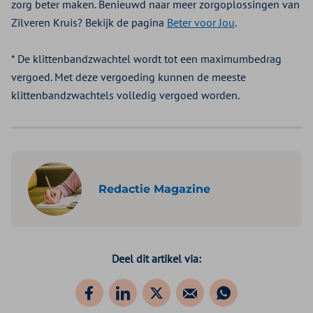
zorg beter maken. Benieuwd naar meer zorgoplossingen van
Zilveren Kruis? Bekijk de pagina
Beter voor Jou
.
* De klittenbandzwachtel wordt tot een maximumbedrag
vergoed. Met deze vergoeding kunnen de meeste
klittenbandzwachtels volledig vergoed worden.
Redactie Magazine
Deel dit artikel via: