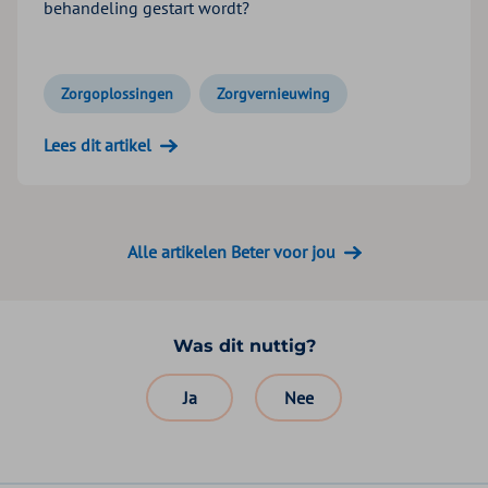
behandeling gestart wordt?
Zorgoplossingen
Zorgvernieuwing
Lees dit artikel
Alle artikelen Beter voor jou
Was dit nuttig?
Ja
Nee