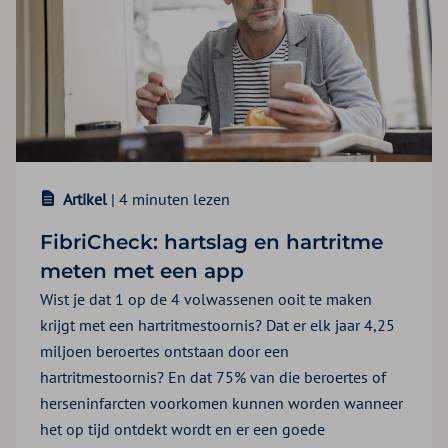
Artikel
| 4 minuten lezen
FibriCheck: hartslag en hartritme
meten met een app
Wist je dat 1 op de 4 volwassenen ooit te maken
krijgt met een hartritmestoornis? Dat er elk jaar 4,25
miljoen beroertes ontstaan door een
hartritmestoornis? En dat 75% van die beroertes of
herseninfarcten voorkomen kunnen worden wanneer
het op tijd ontdekt wordt en er een goede