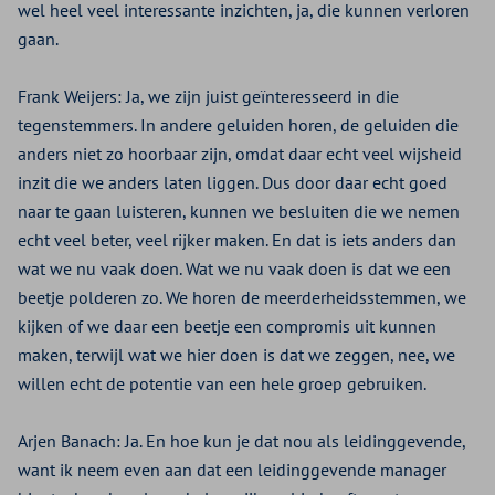
wel heel veel interessante inzichten, ja, die kunnen verloren
gaan.
Frank Weijers:
Ja, we zijn juist geïnteresseerd in die
tegenstemmers. In andere geluiden horen, de geluiden die
anders niet zo hoorbaar zijn, omdat daar echt veel wijsheid
inzit die we anders laten liggen. Dus door daar echt goed
naar te gaan luisteren, kunnen we besluiten die we nemen
echt veel beter, veel rijker maken. En dat is iets anders dan
wat we nu vaak doen. Wat we nu vaak doen is dat we een
beetje polderen zo. We horen de meerderheidsstemmen, we
kijken of we daar een beetje een compromis uit kunnen
maken, terwijl wat we hier doen is dat we zeggen, nee, we
willen echt de potentie van een hele groep gebruiken.
Arjen Banach:
Ja. En hoe kun je dat nou als leidinggevende,
want ik neem even aan dat een leidinggevende manager