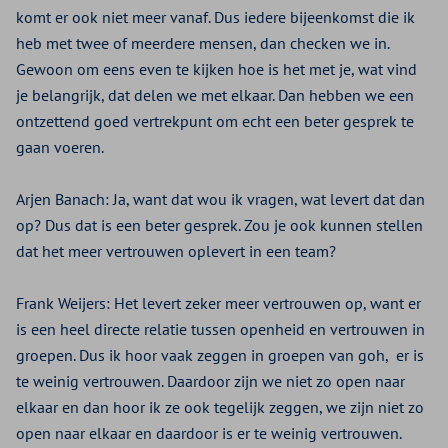
komt er ook niet meer vanaf. Dus iedere bijeenkomst die ik
heb met twee of meerdere mensen, dan checken we in.
Gewoon om eens even te kijken hoe is het met je, wat vind
je belangrijk, dat delen we met elkaar. Dan hebben we een
ontzettend goed vertrekpunt om echt een beter gesprek te
gaan voeren.
Arjen Banach:
Ja, want dat wou ik vragen, wat levert dat dan
op? Dus dat is een beter gesprek. Zou je ook kunnen stellen
dat het meer vertrouwen oplevert in een team?
Frank Weijers:
Het levert zeker meer vertrouwen op, want er
is een heel directe relatie tussen openheid en vertrouwen in
groepen. Dus ik hoor vaak zeggen in groepen van goh, er is
te weinig vertrouwen. Daardoor zijn we niet zo open naar
elkaar en dan hoor ik ze ook tegelijk zeggen, we zijn niet zo
open naar elkaar en daardoor is er te weinig vertrouwen.