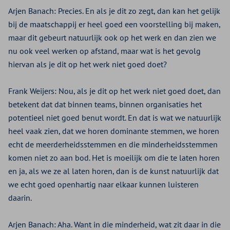
Arjen Banach:
Precies. En als je dit zo zegt, dan kan het gelijk
bij de maatschappij er heel goed een voorstelling bij maken,
maar dit gebeurt natuurlijk ook op het werk en dan zien we
nu ook veel werken op afstand, maar wat is het gevolg
hiervan als je dit op het werk niet goed doet?
Frank Weijers:
Nou, als je dit op het werk niet goed doet, dan
betekent dat dat binnen teams, binnen organisaties het
potentieel niet goed benut wordt. En dat is wat we natuurlijk
heel vaak zien, dat we horen dominante stemmen, we horen
echt de meerderheidsstemmen en die minderheidsstemmen
komen niet zo aan bod. Het is moeilijk om die te laten horen
en ja, als we ze al laten horen, dan is de kunst natuurlijk dat
we echt goed openhartig naar elkaar kunnen luisteren
daarin.
Arjen Banach:
Aha. Want in die minderheid, wat zit daar in die