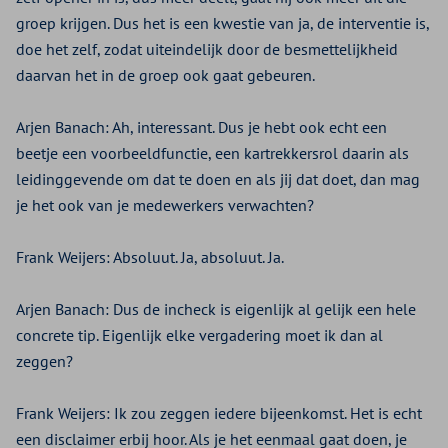
groep krijgen. Dus het is een kwestie van ja, de interventie is,
doe het zelf, zodat uiteindelijk door de besmettelijkheid
daarvan het in de groep ook gaat gebeuren.
Arjen Banach:
Ah, interessant. Dus je hebt ook echt een
beetje een voorbeeldfunctie, een kartrekkersrol daarin als
leidinggevende om dat te doen en als jij dat doet, dan mag
je het ook van je medewerkers verwachten?
Frank Weijers:
Absoluut. Ja, absoluut. Ja.
Arjen Banach:
Dus de incheck is eigenlijk al gelijk een hele
concrete tip. Eigenlijk elke vergadering moet ik dan al
zeggen?
Frank Weijers:
Ik zou zeggen iedere bijeenkomst. Het is echt
een disclaimer erbij hoor. Als je het eenmaal gaat doen, je