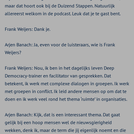
maar dat hoort ook bij de Duizend Stappen. Natuurlijk
allereerst welkom in de podcast. Leuk dat je te gast bent.
Frank Weijers:
Dank je.
Arjen Banach:
Ja, even voor de luisteraars, wie is Frank
Weijers?
Frank Weijers:
Nou, ik ben in het dagelijks leven Deep
Democracy-trainer en facilitator van gesprekken. Dat
betekent, ik werk met complexe dialogen in groepen. Ik werk
met groepen in conflict. Ik leid andere mensen op om dat te
doen en ik werk veel rond het thema ‘ruimte’ in organisaties.
Arjen Banach:
Kijk, dat is een interessant thema. Dat gaat
gelijk bij een hoop mensen wel de nieuwsgierigheid
wekken, denk ik, maar de term die jij eigenlijk noemt en die