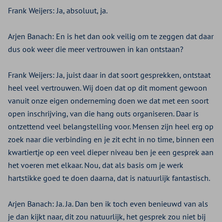
Frank Weijers:
Ja, absoluut, ja.
Arjen Banach:
En is het dan ook veilig om te zeggen dat daar
dus ook weer die meer vertrouwen in kan ontstaan?
Frank Weijers:
Ja, juist daar in dat soort gesprekken, ontstaat
heel veel vertrouwen. Wij doen dat op dit moment gewoon
vanuit onze eigen onderneming doen we dat met een soort
open inschrijving, van die hang outs organiseren. Daar is
ontzettend veel belangstelling voor. Mensen zijn heel erg op
zoek naar die verbinding en je zit echt in no time, binnen een
kwartiertje op een veel dieper niveau ben je een gesprek aan
het voeren met elkaar. Nou, dat als basis om je werk
hartstikke goed te doen daarna, dat is natuurlijk fantastisch.
Arjen Banach:
Ja. Ja. Dan ben ik toch even benieuwd van als
je dan kijkt naar, dit zou natuurlijk, het gesprek zou niet bij