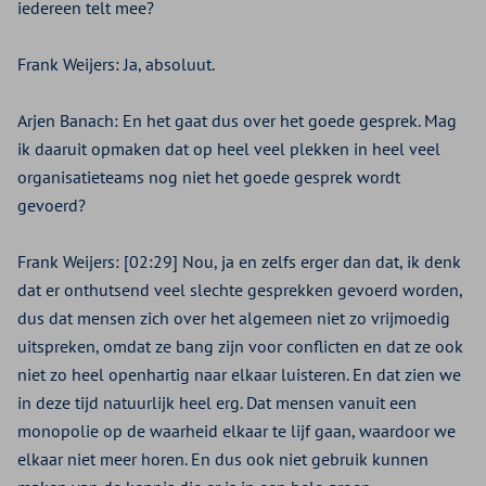
iedereen telt mee?
Frank Weijers:
Ja, absoluut.
Arjen Banach:
En het gaat dus over het goede gesprek. Mag
ik daaruit opmaken dat op heel veel plekken in heel veel
organisatieteams nog niet het goede gesprek wordt
gevoerd?
Frank Weijers:
[02:29] Nou, ja en zelfs erger dan dat, ik denk
dat er onthutsend veel slechte gesprekken gevoerd worden,
dus dat mensen zich over het algemeen niet zo vrijmoedig
uitspreken, omdat ze bang zijn voor conflicten en dat ze ook
niet zo heel openhartig naar elkaar luisteren. En dat zien we
in deze tijd natuurlijk heel erg. Dat mensen vanuit een
monopolie op de waarheid elkaar te lijf gaan, waardoor we
elkaar niet meer horen. En dus ook niet gebruik kunnen