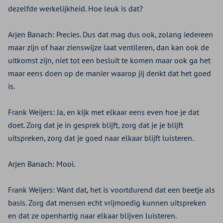
dezelfde werkelijkheid. Hoe leuk is dat?
Arjen Banach:
Precies. Dus dat mag dus ook, zolang iedereen
maar zijn of haar zienswijze laat ventileren, dan kan ook de
uitkomst zijn, niet tot een besluit te komen maar ook ga het
maar eens doen op de manier waarop jij denkt dat het goed
is.
Frank Weijers:
Ja, en kijk met elkaar eens even hoe je dat
doet. Zorg dat je in gesprek blijft, zorg dat je je blijft
uitspreken, zorg dat je goed naar elkaar blijft luisteren.
Arjen Banach:
Mooi.
Frank Weijers:
Want dat, het is voortdurend dat een beetje als
basis. Zorg dat mensen echt vrijmoedig kunnen uitspreken
en dat ze openhartig naar elkaar blijven luisteren.