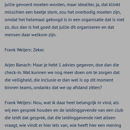
jullie gevoerd moeten worden, maar idealiter, ja, dat klinkt
misschien een beetje stom, zou het overbodig moeten zijn,
omdat het helemaal geborgd is in een organisatie dat is niet
zo, dus dan is het goed dat jullie dit organiseren en dat
mensen daar welkom zijn.
Frank Weijers:
Zeker.
Arjen Banach:
Maar je hebt 1 advies gegeven, doe dan die
check-in. Wat kunnen we nog meer doen om te zorgen dat
die veiligheid, die inclusie er dan wel is op dit moment
binnen teams, ondanks dat we op afstand zitten?
Frank Weijers:
Nou, wat ik daar heel belangrijk in vind, als
wij een gesprek houden en de leidinggevende van een club
die leidt dat gesprek, dat die leidinggevende niet alleen
vraagt, wie vindt er hier iets van, wie heeft hier een mening