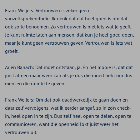
Frank Weijers:
Vertrouwen is zeker geen
vanzelfsprekendheid. Ik denk dat dat heel goed is om dat
ook zo te benoemen. Zo vertrouwen is niet iets wat je geeft.
Je kunt ruimte laten aan mensen, dat kun je heel goed doen,
maar je kunt geen vertrouwen geven. Vertrouwen is iets wat
groeit.
Arjen Banach:
Dat moet ontstaan, ja. En het mooie is, dat dat
juist alleen maar weer kan als je dus die moed hebt om dus
mensen die ruimte te geven.
Frank Weijers:
Om dat ook daadwerkelijk te gaan doen en
daar zelf vervolgens, wat ik eerder aangaf, zo in zo’n check-
in, heel open in te zijn. Dus zelf heel open te delen, open te
communiceren, want die openheid lokt juist weer het
vertrouwen uit.