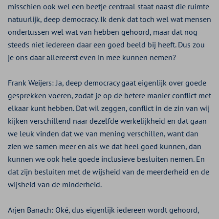
misschien ook wel een beetje centraal staat naast die ruimte
natuurlijk, deep democracy. Ik denk dat toch wel wat mensen
ondertussen wel wat van hebben gehoord, maar dat nog
steeds niet iedereen daar een goed beeld bij heeft. Dus zou
je ons daar allereerst even in mee kunnen nemen?
Frank Weijers:
Ja, deep democracy gaat eigenlijk over goede
gesprekken voeren, zodat je op de betere manier conflict met
elkaar kunt hebben. Dat wil zeggen, conflict in de zin van wij
kijken verschillend naar dezelfde werkelijkheid en dat gaan
we leuk vinden dat we van mening verschillen, want dan
zien we samen meer en als we dat heel goed kunnen, dan
kunnen we ook hele goede inclusieve besluiten nemen. En
dat zijn besluiten met de wijsheid van de meerderheid en de
wijsheid van de minderheid.
Arjen Banach:
Oké, dus eigenlijk iedereen wordt gehoord,