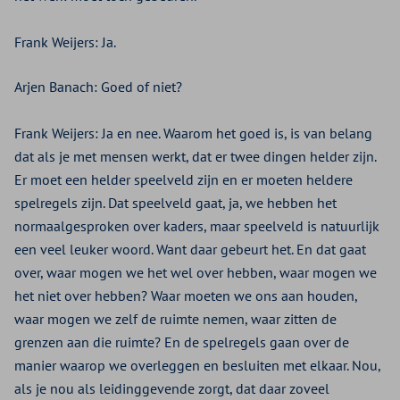
Frank Weijers:
Ja.
Arjen Banach:
Goed of niet?
Frank Weijers:
Ja en nee. Waarom het goed is, is van belang
dat als je met mensen werkt, dat er twee dingen helder zijn.
Er moet een helder speelveld zijn en er moeten heldere
spelregels zijn. Dat speelveld gaat, ja, we hebben het
normaalgesproken over kaders, maar speelveld is natuurlijk
een veel leuker woord. Want daar gebeurt het. En dat gaat
over, waar mogen we het wel over hebben, waar mogen we
het niet over hebben? Waar moeten we ons aan houden,
waar mogen we zelf de ruimte nemen, waar zitten de
grenzen aan die ruimte? En de spelregels gaan over de
manier waarop we overleggen en besluiten met elkaar. Nou,
als je nou als leidinggevende zorgt, dat daar zoveel