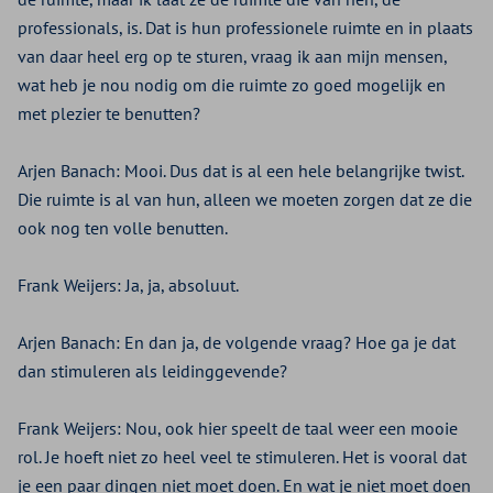
professionals, is. Dat is hun professionele ruimte en in plaats
van daar heel erg op te sturen, vraag ik aan mijn mensen,
wat heb je nou nodig om die ruimte zo goed mogelijk en
met plezier te benutten?
Arjen Banach:
Mooi. Dus dat is al een hele belangrijke twist.
Die ruimte is al van hun, alleen we moeten zorgen dat ze die
ook nog ten volle benutten.
Frank Weijers:
Ja, ja, absoluut.
Arjen Banach:
En dan ja, de volgende vraag? Hoe ga je dat
dan stimuleren als leidinggevende?
Frank Weijers:
Nou, ook hier speelt de taal weer een mooie
rol. Je hoeft niet zo heel veel te stimuleren. Het is vooral dat
je een paar dingen niet moet doen. En wat je niet moet doen