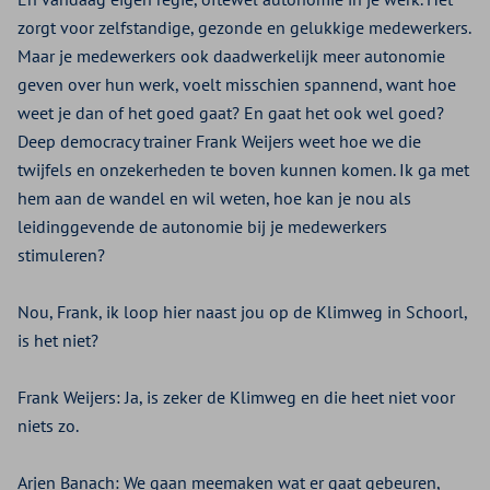
zorgt voor zelfstandige, gezonde en gelukkige medewerkers.
Maar je medewerkers ook daadwerkelijk meer autonomie
geven over hun werk, voelt misschien spannend, want hoe
weet je dan of het goed gaat? En gaat het ook wel goed?
Deep democracy trainer Frank Weijers weet hoe we die
twijfels en onzekerheden te boven kunnen komen. Ik ga met
hem aan de wandel en wil weten, hoe kan je nou als
leidinggevende de autonomie bij je medewerkers
stimuleren?
Nou, Frank, ik loop hier naast jou op de Klimweg in Schoorl,
is het niet?
Frank Weijers:
Ja, is zeker de Klimweg en die heet niet voor
niets zo.
Arjen Banach:
We gaan meemaken wat er gaat gebeuren,