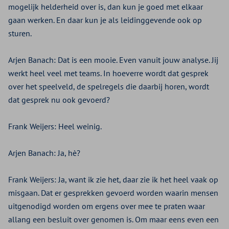
mogelijk helderheid over is, dan kun je goed met elkaar
gaan werken. En daar kun je als leidinggevende ook op
sturen.
Arjen Banach:
Dat is een mooie. Even vanuit jouw analyse. Jij
werkt heel veel met teams. In hoeverre wordt dat gesprek
over het speelveld, de spelregels die daarbij horen, wordt
dat gesprek nu ook gevoerd?
Frank Weijers:
Heel weinig.
Arjen Banach:
Ja, hè?
Frank Weijers:
Ja, want ik zie het, daar zie ik het heel vaak op
misgaan. Dat er gesprekken gevoerd worden waarin mensen
uitgenodigd worden om ergens over mee te praten waar
allang een besluit over genomen is. Om maar eens even een