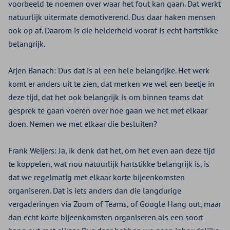
voorbeeld te noemen over waar het fout kan gaan. Dat werkt
natuurlijk uitermate demotiverend. Dus daar haken mensen
ook op af. Daarom is die helderheid vooraf is echt hartstikke
belangrijk.
Arjen Banach:
Dus dat is al een hele belangrijke. Het werk
komt er anders uit te zien, dat merken we wel een beetje in
deze tijd, dat het ook belangrijk is om binnen teams dat
gesprek te gaan voeren over hoe gaan we het met elkaar
doen. Nemen we met elkaar die besluiten?
Frank Weijers:
Ja, ik denk dat het, om het even aan deze tijd
te koppelen, wat nou natuurlijk hartstikke belangrijk is, is
dat we regelmatig met elkaar korte bijeenkomsten
organiseren. Dat is iets anders dan die langdurige
vergaderingen via Zoom of Teams, of Google Hang out, maar
dan echt korte bijeenkomsten organiseren als een soort