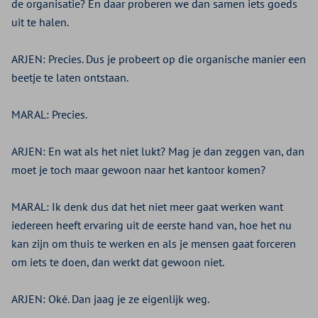
de organisatie? En daar proberen we dan samen iets goeds
uit te halen.
ARJEN:
Precies. Dus je probeert op die organische manier een
beetje te laten ontstaan.
MARAL:
Precies.
ARJEN:
En wat als het niet lukt? Mag je dan zeggen van, dan
moet je toch maar gewoon naar het kantoor komen?
MARAL:
Ik denk dus dat het niet meer gaat werken want
iedereen heeft ervaring uit de eerste hand van, hoe het nu
kan zijn om thuis te werken en als je mensen gaat forceren
om iets te doen, dan werkt dat gewoon niet.
ARJEN:
Oké. Dan jaag je ze eigenlijk weg.