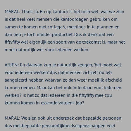
MARAL:
Thuis. Ja. En op kantoor is het toch wel, wat we zien
is dat heel veel mensen die kantoordagen gebruiken om
samen te komen met collega's, meetings in te plannen en
dan ben je toch minder productief. Dus ik denk dat een
fiftyfifty wel eigenlijk een soort van de toekomst is, maar het
moet natuurlijk wel voor iedereen werken.
ARJEN:
En daarvan kun je natuurlijk zeggen, 'het moet wel
voor iedereen werken' dus dat mensen zichzelf nu iets
aangeleerd hebben waarvan ze dan weer moeilijk afscheid
kunnen nemen. Maar kan het ook inderdaad voor iedereen
werken? Is het zo dat iedereen in die fiftyfifty mee zou
kunnen komen in essentie volgens jou?
MARAL:
We zien ook uit onderzoek dat bepaalde personen
dus met bepaalde persoonlijkheidseigenschappen veel