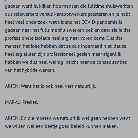
gedaan werd is, kijken hoe mensen die fulltime thuiswerkten
dus telewerkers versus kantoorwerkers presteren en je hebt
heel veel onderzoek wat tijdens het COVID-pandemie is
gedaan naar het fulltime thuiswerken ook en daar zie je dat
professionele isolatie heel erg naar voren komt. Dus dat
mensen het idee hebben dat ze dus inderdaad niet, dat ze
heel erg alleen zijn professioneel gezien maar eigenlijk
hebben we dus heel weinig inzicht naar de consequenties
van het hybride werken.
ARJEN:
Want het is ook heel vers natuurlijk.
MARAL:
Precies.
ARJEN:
En die moeten we natuurlijk wel gaan hebben want
we willen wel een beetje goed beleid kunnen maken.