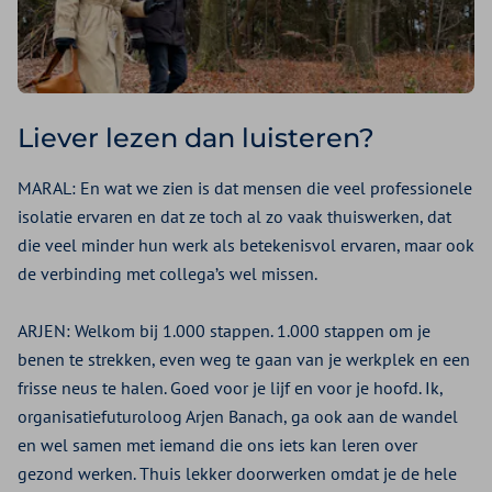
Liever lezen dan luisteren?
MARAL:
En wat we zien is dat mensen die veel professionele
isolatie ervaren en dat ze toch al zo vaak thuiswerken, dat
die veel minder hun werk als betekenisvol ervaren, maar ook
de verbinding met collega’s wel missen.
ARJEN:
Welkom bij 1.000 stappen. 1.000 stappen om je
benen te strekken, even weg te gaan van je werkplek en een
frisse neus te halen. Goed voor je lijf en voor je hoofd. Ik,
organisatiefuturoloog Arjen Banach, ga ook aan de wandel
en wel samen met iemand die ons iets kan leren over
gezond werken. Thuis lekker doorwerken omdat je de hele