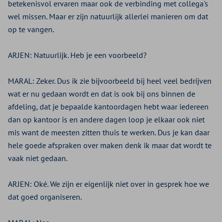
betekenisvol ervaren maar ook de verbinding met collega's
wel missen. Maar er zijn natuurlijk allerlei manieren om dat
op te vangen.
ARJEN:
Natuurlijk. Heb je een voorbeeld?
MARAL:
Zeker. Dus ik zie bijvoorbeeld bij heel veel bedrijven
wat er nu gedaan wordt en dat is ook bij ons binnen de
afdeling, dat je bepaalde kantoordagen hebt waar iedereen
dan op kantoor is en andere dagen loop je elkaar ook niet
mis want de meesten zitten thuis te werken. Dus je kan daar
hele goede afspraken over maken denk ik maar dat wordt te
vaak niet gedaan.
ARJEN:
Oké. We zijn er eigenlijk niet over in gesprek hoe we
dat goed organiseren.