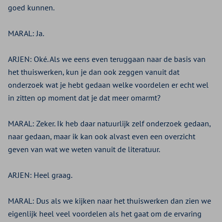
goed kunnen.
MARAL:
Ja.
ARJEN:
Oké. Als we eens even teruggaan naar de basis van
het thuiswerken, kun je dan ook zeggen vanuit dat
onderzoek wat je hebt gedaan welke voordelen er echt wel
in zitten op moment dat je dat meer omarmt?
MARAL:
Zeker. Ik heb daar natuurlijk zelf onderzoek gedaan,
naar gedaan, maar ik kan ook alvast even een overzicht
geven van wat we weten vanuit de literatuur.
ARJEN:
Heel graag.
MARAL:
Dus als we kijken naar het thuiswerken dan zien we
eigenlijk heel veel voordelen als het gaat om de ervaring