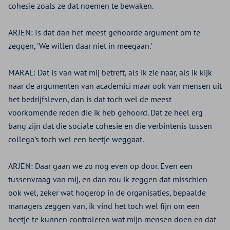
cohesie zoals ze dat noemen te bewaken.
ARJEN:
Is dat dan het meest gehoorde argument om te
zeggen, 'We willen daar niet in meegaan.'
MARAL:
Dat is van wat mij betreft, als ik zie naar, als ik kijk
naar de argumenten van academici maar ook van mensen uit
het bedrijfsleven, dan is dat toch wel de meest
voorkomende reden die ik heb gehoord. Dat ze heel erg
bang zijn dat die sociale cohesie en die verbintenis tussen
collega’s toch wel een beetje weggaat.
ARJEN:
Daar gaan we zo nog even op door. Even een
tussenvraag van mij, en dan zou ik zeggen dat misschien
ook wel, zeker wat hogerop in de organisaties, bepaalde
managers zeggen van, ik vind het toch wel fijn om een
beetje te kunnen controleren wat mijn mensen doen en dat