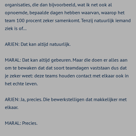
organisaties, die dan bijvoorbeeld, wat ik net ook al
opnoemde, bepaalde dagen hebben waarvan, waarop het
team 100 procent zeker samenkomt. Tenzij natuurlijk iemand
ziek is of...
ARJEN:
Dat kan altijd natuurlijk.
MARAL:
Dat kan altijd gebeuren. Maar die doen er alles aan
om te bewaken dat dat soort teamdagen vaststaan dus dat
je zeker weet: deze teams houden contact met elkaar ook in
het echte leven.
ARJEN:
Ja, precies. Die bewerkstelligen dat makkelijker met
elkaar.
MARAL:
Precies.