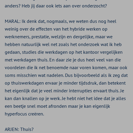
anders? Heb jij daar ook iets aan over onderzocht?
MARAL:
Ik denk dat, nogmaals, we weten dus nog heel
weinig over de effecten van het hybride werken op
werknemers, prestatie, welzijn en dergelijke, maar we
hebben natuurlijk wel net zoals het onderzoek wat ik heb
gedaan, studies die werkdagen op het kantoor vergelijken
met werkdagen thuis. En daar zie je dus heel veel van die
voordelen die ik net benoemde naar voren komen, maar ook
soms misschien wat nadelen. Dus bijvoorbeeld als ik zeg dat
op thuiswerkdagen ervaar je minder tijdsdruk, dan betekent
het eigenlijk dat je veel minder interrupties ervaart thuis. Je
kan dan knallen op je werk. Je hebt niet het idee dat je alles
een beetje snel moet afronden maar je kan eigenlijk
hyperfocus creëren.
ARJEN:
Thuis?