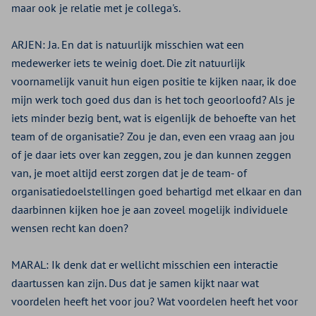
maar ook je relatie met je collega's.
ARJEN:
Ja. En dat is natuurlijk misschien wat een
medewerker iets te weinig doet. Die zit natuurlijk
voornamelijk vanuit hun eigen positie te kijken naar, ik doe
mijn werk toch goed dus dan is het toch geoorloofd? Als je
iets minder bezig bent, wat is eigenlijk de behoefte van het
team of de organisatie? Zou je dan, even een vraag aan jou
of je daar iets over kan zeggen, zou je dan kunnen zeggen
van, je moet altijd eerst zorgen dat je de team- of
organisatiedoelstellingen goed behartigd met elkaar en dan
daarbinnen kijken hoe je aan zoveel mogelijk individuele
wensen recht kan doen?
MARAL:
Ik denk dat er wellicht misschien een interactie
daartussen kan zijn. Dus dat je samen kijkt naar wat
voordelen heeft het voor jou? Wat voordelen heeft het voor