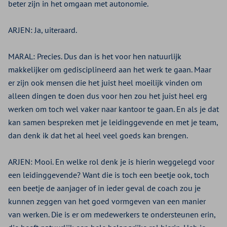
beter zijn in het omgaan met autonomie.
ARJEN:
Ja, uiteraard.
MARAL:
Precies. Dus dan is het voor hen natuurlijk
makkelijker om gedisciplineerd aan het werk te gaan. Maar
er zijn ook mensen die het juist heel moeilijk vinden om
alleen dingen te doen dus voor hen zou het juist heel erg
werken om toch wel vaker naar kantoor te gaan. En als je dat
kan samen bespreken met je leidinggevende en met je team,
dan denk ik dat het al heel veel goeds kan brengen.
ARJEN:
Mooi. En welke rol denk je is hierin weggelegd voor
een leidinggevende? Want die is toch een beetje ook, toch
een beetje de aanjager of in ieder geval de coach zou je
kunnen zeggen van het goed vormgeven van een manier
van werken. Die is er om medewerkers te ondersteunen erin,