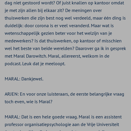
dag niet gestoord wordt? Of juist knallen op kantoor omdat
je met zijn allen bij elkaar zit? De meningen over
thuiswerken die zijn best nog wel verdeeld, maar één ding is
duidelijk: door corona is er veel veranderd. Maar wat is
wetenschappelijk gezien beter voor het welzijn van je
medewerkers? Is dat thuiswerken, op kantoor of misschien
wel het beste van beide werelden? Daarover ga ik in gesprek
met Maral Darowitch. Maral, allereerst, welkom in de
podcast. Leuk dat je meeloopt.
MARAL:
Dankjewel.
ARJEN:
En voor onze luisteraars, de eerste belangrijke vraag
toch even, wie is Maral?
MARAL:
Dat is een hele goede vraag. Maral is een assistent
professor organisatiepsychologie aan de Vrije Universiteit