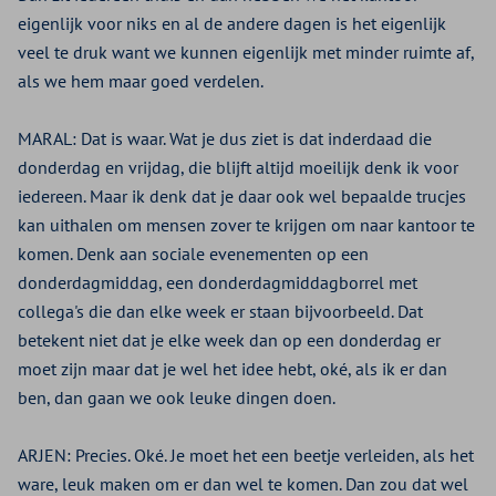
eigenlijk voor niks en al de andere dagen is het eigenlijk
veel te druk want we kunnen eigenlijk met minder ruimte af,
als we hem maar goed verdelen.
MARAL:
Dat is waar. Wat je dus ziet is dat inderdaad die
donderdag en vrijdag, die blijft altijd moeilijk denk ik voor
iedereen. Maar ik denk dat je daar ook wel bepaalde trucjes
kan uithalen om mensen zover te krijgen om naar kantoor te
komen. Denk aan sociale evenementen op een
donderdagmiddag, een donderdagmiddagborrel met
collega's die dan elke week er staan bijvoorbeeld. Dat
betekent niet dat je elke week dan op een donderdag er
moet zijn maar dat je wel het idee hebt, oké, als ik er dan
ben, dan gaan we ook leuke dingen doen.
ARJEN:
Precies. Oké. Je moet het een beetje verleiden, als het
ware, leuk maken om er dan wel te komen. Dan zou dat wel