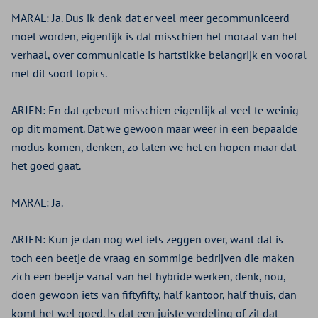
MARAL:
Ja. Dus ik denk dat er veel meer gecommuniceerd
moet worden, eigenlijk is dat misschien het moraal van het
verhaal, over communicatie is hartstikke belangrijk en vooral
met dit soort topics.
ARJEN:
En dat gebeurt misschien eigenlijk al veel te weinig
op dit moment. Dat we gewoon maar weer in een bepaalde
modus komen, denken, zo laten we het en hopen maar dat
het goed gaat.
MARAL:
Ja.
ARJEN:
Kun je dan nog wel iets zeggen over, want dat is
toch een beetje de vraag en sommige bedrijven die maken
zich een beetje vanaf van het hybride werken, denk, nou,
doen gewoon iets van fiftyfifty, half kantoor, half thuis, dan
komt het wel goed. Is dat een juiste verdeling of zit dat