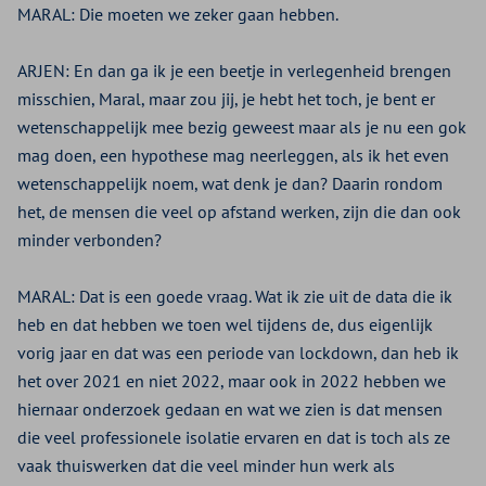
MARAL:
Die moeten we zeker gaan hebben.
ARJEN:
En dan ga ik je een beetje in verlegenheid brengen
misschien, Maral, maar zou jij, je hebt het toch, je bent er
wetenschappelijk mee bezig geweest maar als je nu een gok
mag doen, een hypothese mag neerleggen, als ik het even
wetenschappelijk noem, wat denk je dan? Daarin rondom
het, de mensen die veel op afstand werken, zijn die dan ook
minder verbonden?
MARAL:
Dat is een goede vraag. Wat ik zie uit de data die ik
heb en dat hebben we toen wel tijdens de, dus eigenlijk
vorig jaar en dat was een periode van lockdown, dan heb ik
het over 2021 en niet 2022, maar ook in 2022 hebben we
hiernaar onderzoek gedaan en wat we zien is dat mensen
die veel professionele isolatie ervaren en dat is toch als ze
vaak thuiswerken dat die veel minder hun werk als