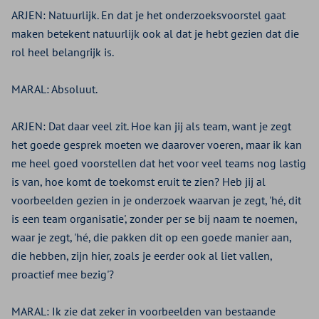
ARJEN:
Natuurlijk. En dat je het onderzoeksvoorstel gaat
maken betekent natuurlijk ook al dat je hebt gezien dat die
rol heel belangrijk is.
MARAL:
Absoluut.
ARJEN:
Dat daar veel zit. Hoe kan jij als team, want je zegt
het goede gesprek moeten we daarover voeren, maar ik kan
me heel goed voorstellen dat het voor veel teams nog lastig
is van, hoe komt de toekomst eruit te zien? Heb jij al
voorbeelden gezien in je onderzoek waarvan je zegt, 'hé, dit
is een team organisatie', zonder per se bij naam te noemen,
waar je zegt, 'hé, die pakken dit op een goede manier aan,
die hebben, zijn hier, zoals je eerder ook al liet vallen,
proactief mee bezig'?
MARAL:
Ik zie dat zeker in voorbeelden van bestaande