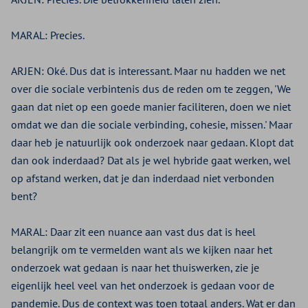
MARAL:
Precies.
ARJEN:
Oké. Dus dat is interessant. Maar nu hadden we net
over die sociale verbintenis dus de reden om te zeggen, 'We
gaan dat niet op een goede manier faciliteren, doen we niet
omdat we dan die sociale verbinding, cohesie, missen.' Maar
daar heb je natuurlijk ook onderzoek naar gedaan. Klopt dat
dan ook inderdaad? Dat als je wel hybride gaat werken, wel
op afstand werken, dat je dan inderdaad niet verbonden
bent?
MARAL:
Daar zit een nuance aan vast dus dat is heel
belangrijk om te vermelden want als we kijken naar het
onderzoek wat gedaan is naar het thuiswerken, zie je
eigenlijk heel veel van het onderzoek is gedaan voor de
pandemie. Dus de context was toen totaal anders. Wat er dan