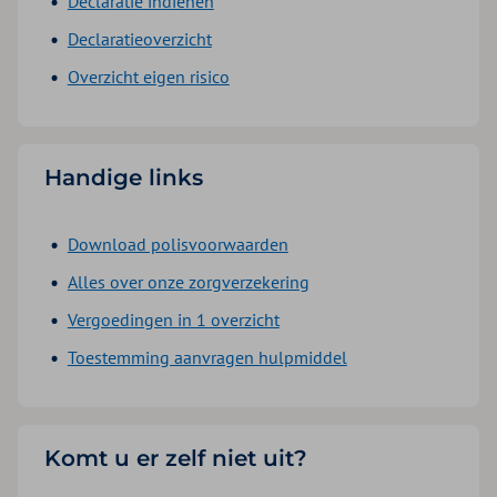
Declaratie indienen
Declaratieoverzicht
Overzicht eigen risico
Handige links
Download polisvoorwaarden
Alles over onze zorgverzekering
Vergoedingen in 1 overzicht
Toestemming aanvragen hulpmiddel
Komt u er zelf niet uit?