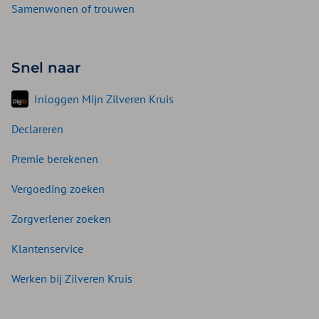
Samenwonen of trouwen
Snel naar
Inloggen Mijn Zilveren Kruis
Declareren
Premie berekenen
Vergoeding zoeken
Zorgverlener zoeken
Klantenservice
Werken bij Zilveren Kruis