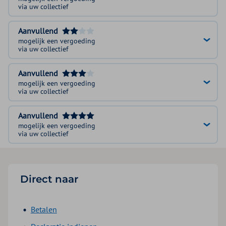
via uw collectief
Aanvullend
mogelijk een vergoeding
via uw collectief
Aanvullend
mogelijk een vergoeding
via uw collectief
Aanvullend
mogelijk een vergoeding
via uw collectief
Direct naar
Betalen