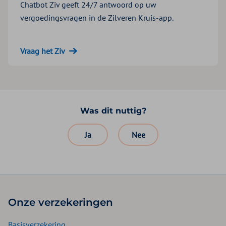
Chatbot Ziv geeft 24/7 antwoord op uw
vergoedingsvragen in de Zilveren Kruis-app.
Vraag het Ziv
Was dit nuttig?
Ja
Nee
Onze verzekeringen
Basisverzekering