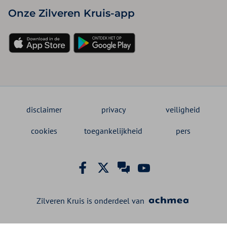
Onze Zilveren Kruis-app
disclaimer
privacy
veiligheid
cookies
toegankelijkheid
pers
Zilveren Kruis is onderdeel van