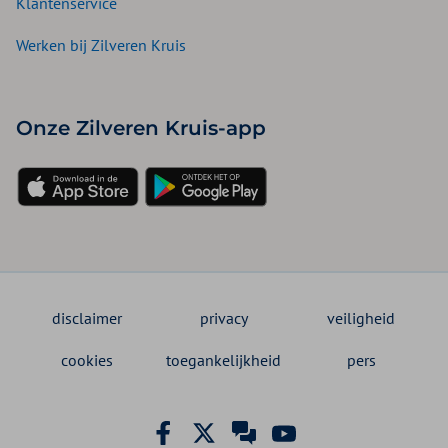
Klantenservice
Werken bij Zilveren Kruis
Onze Zilveren Kruis-app
disclaimer
privacy
veiligheid
cookies
toegankelijkheid
pers