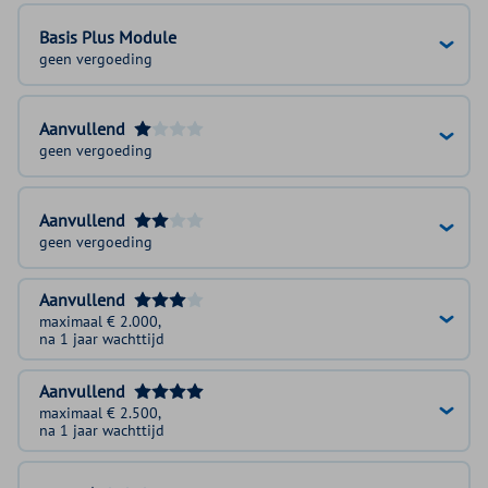
Basis Plus Module
geen vergoeding
Aanvullend
geen vergoeding
Aanvullend
geen vergoeding
Aanvullend
maximaal € 2.000,
na 1 jaar wachttijd
Aanvullend
maximaal € 2.500,
na 1 jaar wachttijd