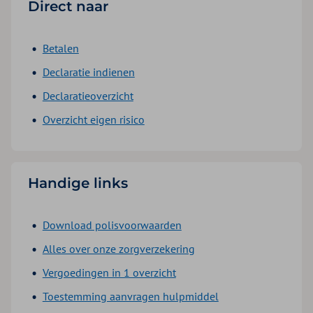
Direct naar
Betalen
Declaratie indienen
Declaratieoverzicht
Overzicht eigen risico
Handige links
Download polisvoorwaarden
Alles over onze zorgverzekering
Vergoedingen in 1 overzicht
Toestemming aanvragen hulpmiddel