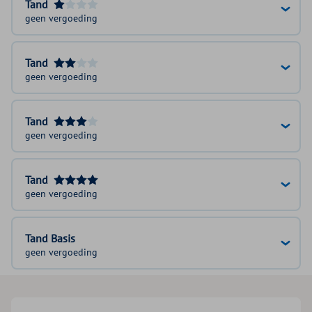
Tand
geen vergoeding
Tand
geen vergoeding
Tand
geen vergoeding
Tand
geen vergoeding
Tand Basis
geen vergoeding