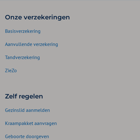
Onze verzekeringen
Basisverzekering
Aanvullende verzekering
Tandverzekering
ZieZo
Zelf regelen
Gezinslid aanmelden
Kraampakket aanvragen
Geboorte doorgeven