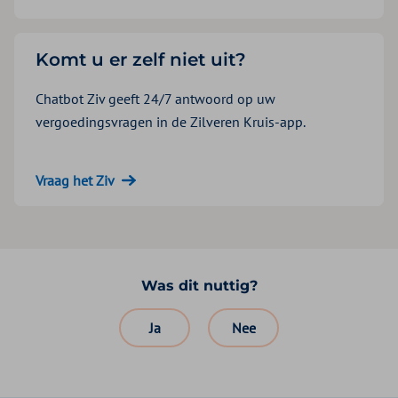
Komt u er zelf niet uit?
Chatbot Ziv geeft 24/7 antwoord op uw
vergoedingsvragen in de Zilveren Kruis-app.
Vraag het Ziv
Was dit nuttig?
Ja
Nee