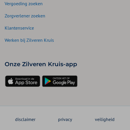
Vergoeding zoeken
Zorgverlener zoeken
Klantenservice
Werken bij Zilveren Kruis
Onze Zilveren Kruis-app
disclaimer
privacy
veiligheid