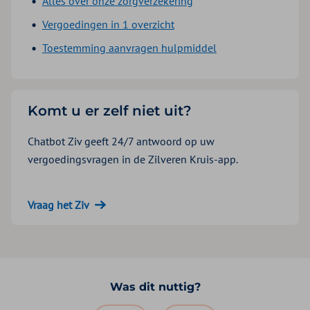
Alles over onze zorgverzekering
Vergoedingen in 1 overzicht
Toestemming aanvragen hulpmiddel
Komt u er zelf niet uit?
Chatbot Ziv geeft 24/7 antwoord op uw
vergoedingsvragen in de Zilveren Kruis-app.
Vraag het Ziv
Was dit nuttig?