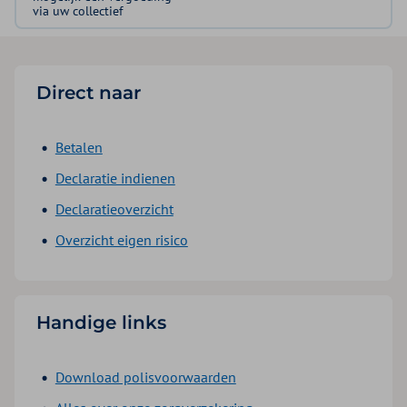
via uw collectief
Direct naar
Betalen
Declaratie indienen
Declaratieoverzicht
Overzicht eigen risico
Handige links
Download polisvoorwaarden