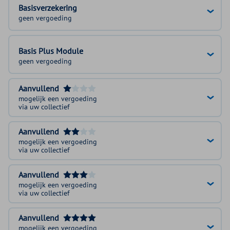
Basisverzekering
geen vergoeding
Basis Plus Module
geen vergoeding
Aanvullend
mogelijk een vergoeding
via uw collectief
Aanvullend
mogelijk een vergoeding
via uw collectief
Aanvullend
mogelijk een vergoeding
via uw collectief
Aanvullend
mogelijk een vergoeding