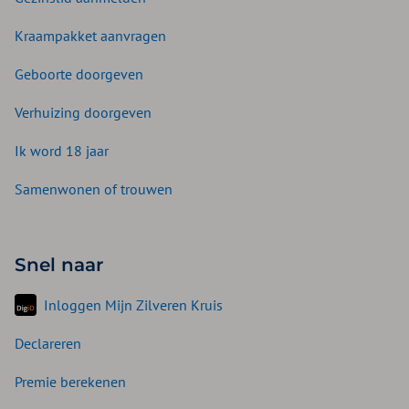
Kraampakket aanvragen
Geboorte doorgeven
Verhuizing doorgeven
Ik word 18 jaar
Samenwonen of trouwen
Snel naar
Inloggen Mijn Zilveren Kruis
Declareren
Premie berekenen