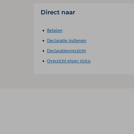
Direct naar
Betalen
Declaratie indienen
Declaratieoverzicht
Overzicht eigen risico