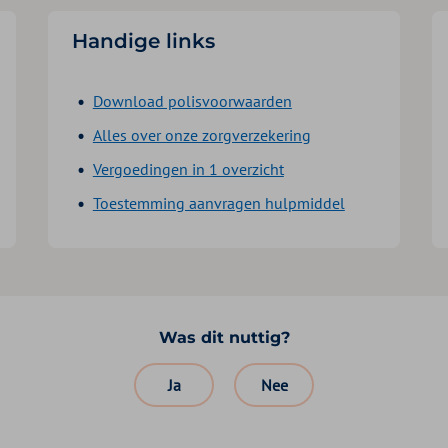
Handige links
Download polisvoorwaarden
Alles over onze zorgverzekering
Vergoedingen in 1 overzicht
Toestemming aanvragen hulpmiddel
Was dit nuttig?
Ja
Nee