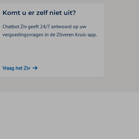
Komt u er zelf niet uit?
Chatbot Ziv geeft 24/7 antwoord op uw
vergoedingsvragen in de Zilveren Kruis-app.
Vraag het Ziv