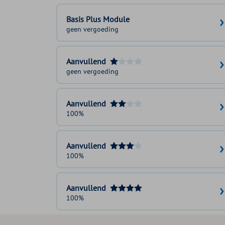
Basis Plus Module
geen vergoeding
Aanvullend
geen vergoeding
Aanvullend
100%
Aanvullend
100%
Aanvullend
100%