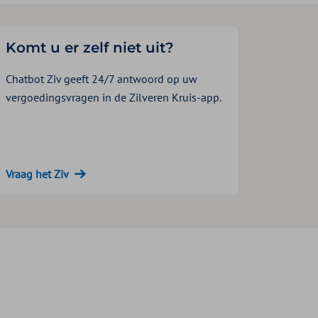
Komt u er zelf niet uit?
Chatbot Ziv geeft 24/7 antwoord op uw
vergoedingsvragen in de Zilveren Kruis-app.
Vraag het Ziv