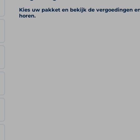
Kies uw pakket en bekijk de vergoedingen e
horen.