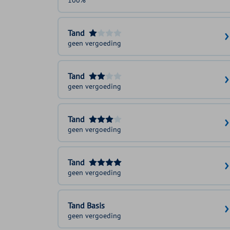
Tand
geen vergoeding
Tand
geen vergoeding
Tand
geen vergoeding
Tand
geen vergoeding
Tand Basis
geen vergoeding