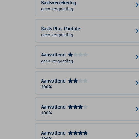
Basisverzekering
geen vergoeding
Basis Plus Module
geen vergoeding
Aanvullend
geen vergoeding
Aanvullend
100%
Aanvullend
100%
Aanvullend
100%