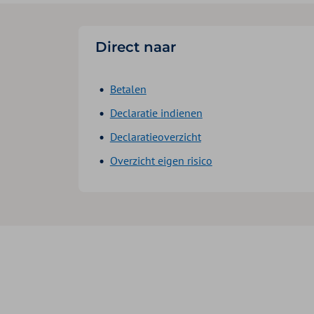
Direct naar
Betalen
Declaratie indienen
Declaratieoverzicht
Overzicht eigen risico