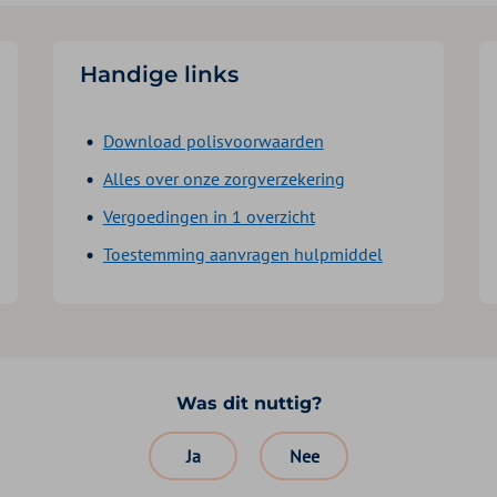
Handige links
Download polisvoorwaarden
Alles over onze zorgverzekering
Vergoedingen in 1 overzicht
Toestemming aanvragen hulpmiddel
Was dit nuttig?
Ja
Nee