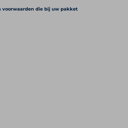
n voorwaarden die bij uw pakket