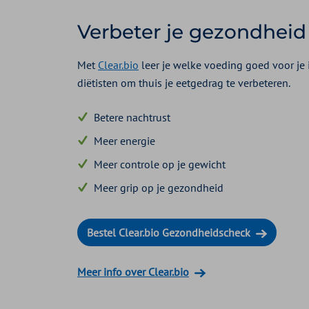
Verbeter je gezondheid
Met
Clear.bio
leer je welke voeding goed voor je i
diëtisten om thuis je eetgedrag te verbeteren.
Betere nachtrust
Meer energie
Meer controle op je gewicht
Meer grip op je gezondheid
Bestel Clear.bio Gezondheidscheck
Meer info over Clear.bio