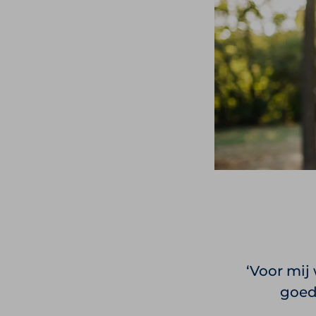
Voor mij 
goed 