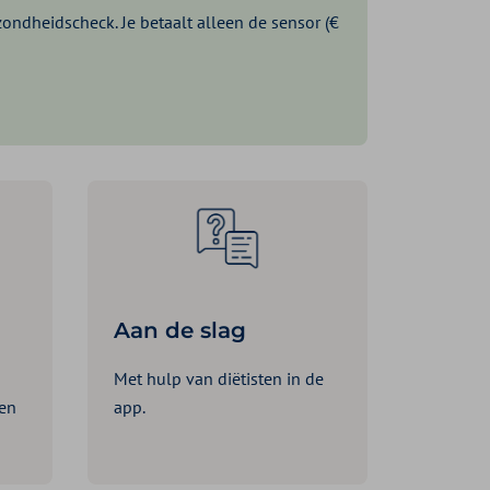
zondheidscheck. Je betaalt alleen de sensor (€
Aan de slag
Met hulp van diëtisten in de
 en
app.