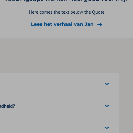
Here comes the text below the Quote
Lees het verhaal van Jan
ndheid?