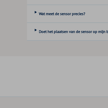
Wat meet de sensor precies?
Doet het plaatsen van de sensor op mijn 