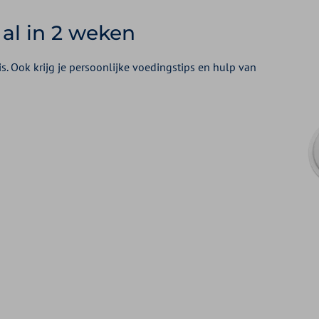
 al in 2 weken
s. Ook krijg je persoonlijke voedingstips en hulp van