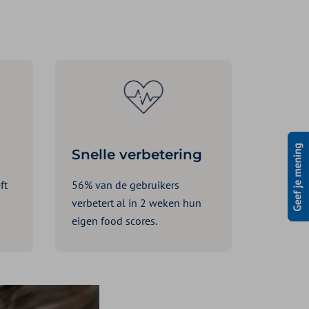
Snelle verbetering
ft
56% van de gebruikers
verbetert al in 2 weken hun
eigen food scores.