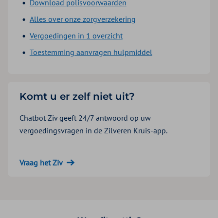
Download polisvoorwaarden
Alles over onze zorgverzekering
Vergoedingen in 1 overzicht
Toestemming aanvragen hulpmiddel
Komt u er zelf niet uit?
Chatbot Ziv geeft 24/7 antwoord op uw
vergoedingsvragen in de Zilveren Kruis-app.
Vraag het Ziv