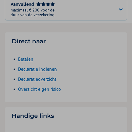
Aanvullend
maximaal € 200 voor de
duur van de verzekering
Direct naar
Betalen
Declaratie indienen
Declaratieoverzicht
Overzicht eigen risico
Handige links