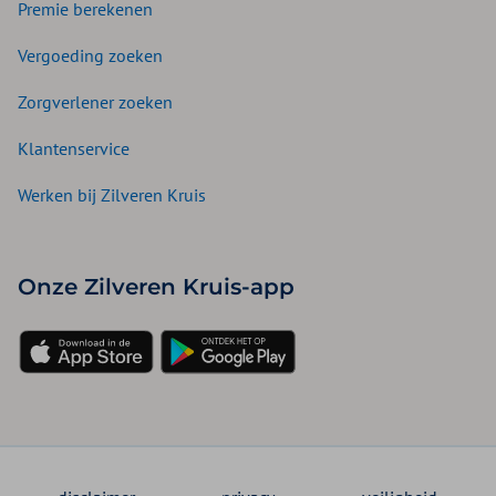
Premie berekenen
Vergoeding zoeken
Zorgverlener zoeken
Klantenservice
Werken bij Zilveren Kruis
Onze Zilveren Kruis-app