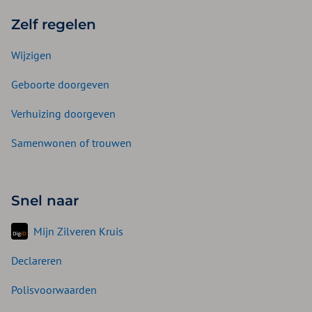
Zelf regelen
Wijzigen
Geboorte doorgeven
Verhuizing doorgeven
Samenwonen of trouwen
Snel naar
Mijn Zilveren Kruis
Declareren
Polisvoorwaarden