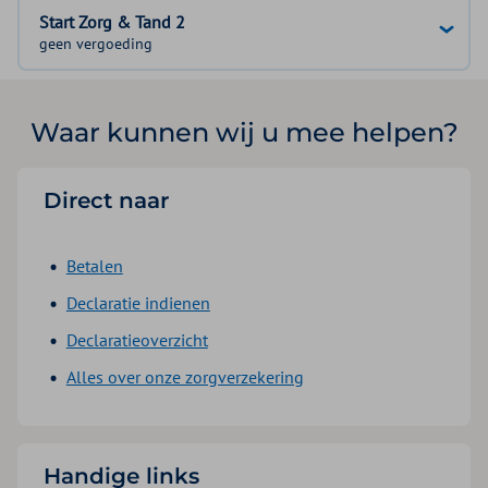
Start Zorg & Tand 2
geen vergoeding
Waar kunnen wij u mee helpen?
Direct naar
Betalen
Declaratie indienen
Declaratieoverzicht
Alles over onze zorgverzekering
Handige links