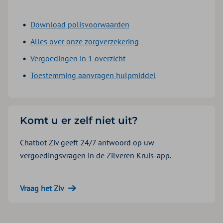
Download polisvoorwaarden
Alles over onze zorgverzekering
Vergoedingen in 1 overzicht
Toestemming aanvragen hulpmiddel
Komt u er zelf niet uit?
Chatbot Ziv geeft 24/7 antwoord op uw
vergoedingsvragen in de Zilveren Kruis-app.
Vraag het Ziv