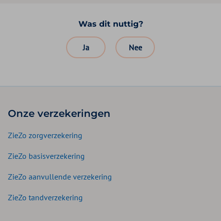
Was dit nuttig?
Ja
Nee
Onze verzekeringen
ZieZo zorgverzekering
ZieZo basisverzekering
ZieZo aanvullende verzekering
ZieZo tandverzekering