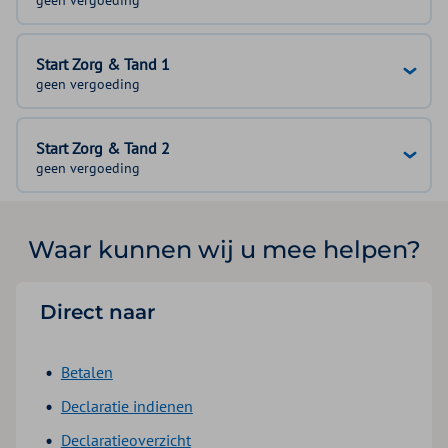
geen vergoeding
Start Zorg & Tand 1
geen vergoeding
Start Zorg & Tand 2
geen vergoeding
Waar kunnen wij u mee helpen?
Direct naar
Betalen
Declaratie indienen
Declaratieoverzicht