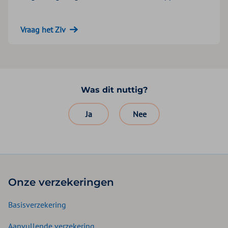
Vraag het Ziv
Was dit nuttig?
Ja
Nee
Onze verzekeringen
Basisverzekering
Aanvullende verzekering