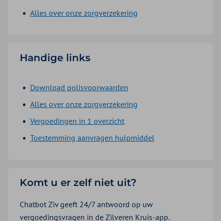
Alles over onze zorgverzekering
Handige links
Download polisvoorwaarden
Alles over onze zorgverzekering
Vergoedingen in 1 overzicht
Toestemming aanvragen hulpmiddel
Komt u er zelf niet uit?
Chatbot Ziv geeft 24/7 antwoord op uw
vergoedingsvragen in de Zilveren Kruis-app.