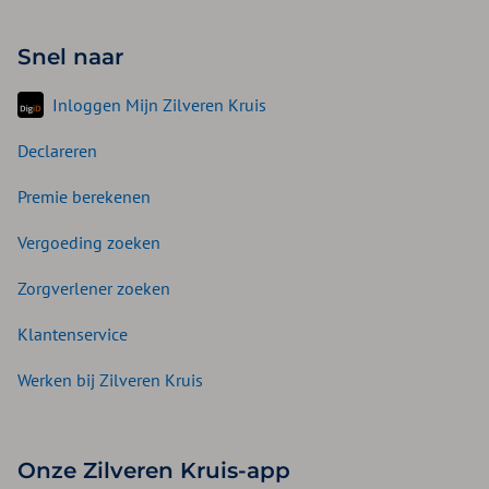
Snel naar
Inloggen Mijn Zilveren Kruis
Declareren
Premie berekenen
Vergoeding zoeken
Zorgverlener zoeken
Klantenservice
Werken bij Zilveren Kruis
Onze Zilveren Kruis-app